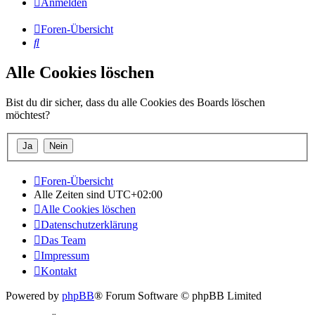
Anmelden
Foren-Übersicht
Suche
Alle Cookies löschen
Bist du dir sicher, dass du alle Cookies des Boards löschen
möchtest?
Foren-Übersicht
Alle Zeiten sind
UTC+02:00
Alle Cookies löschen
Datenschutzerklärung
Das Team
Impressum
Kontakt
Powered by
phpBB
® Forum Software © phpBB Limited