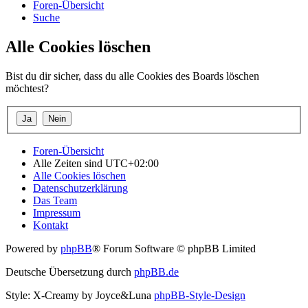
Foren-Übersicht
Suche
Alle Cookies löschen
Bist du dir sicher, dass du alle Cookies des Boards löschen
möchtest?
Foren-Übersicht
Alle Zeiten sind
UTC+02:00
Alle Cookies löschen
Datenschutzerklärung
Das Team
Impressum
Kontakt
Powered by
phpBB
® Forum Software © phpBB Limited
Deutsche Übersetzung durch
phpBB.de
Style: X-Creamy by Joyce&Luna
phpBB-Style-Design