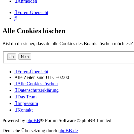
Anmelden
Foren-Übersicht
Suche
Alle Cookies löschen
Bist du dir sicher, dass du alle Cookies des Boards löschen möchtest?
Foren-Übersicht
Alle Zeiten sind
UTC+02:00
Alle Cookies löschen
Datenschutzerklärung
Das Team
Impressum
Kontakt
Powered by
phpBB
® Forum Software © phpBB Limited
Deutsche Übersetzung durch
phpBB.de