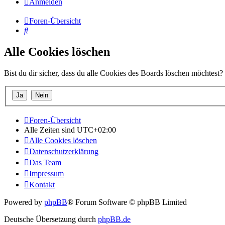
Anmelden
Foren-Übersicht
Suche
Alle Cookies löschen
Bist du dir sicher, dass du alle Cookies des Boards löschen möchtest?
Foren-Übersicht
Alle Zeiten sind
UTC+02:00
Alle Cookies löschen
Datenschutzerklärung
Das Team
Impressum
Kontakt
Powered by
phpBB
® Forum Software © phpBB Limited
Deutsche Übersetzung durch
phpBB.de