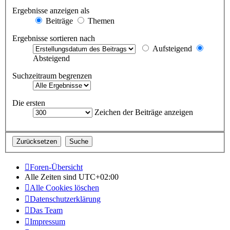
Ergebnisse anzeigen als
Beiträge
Themen
Ergebnisse sortieren nach
Aufsteigend
Absteigend
Suchzeitraum begrenzen
Die ersten
Zeichen der Beiträge anzeigen
Foren-Übersicht
Alle Zeiten sind
UTC+02:00
Alle Cookies löschen
Datenschutzerklärung
Das Team
Impressum