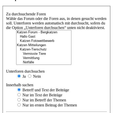
Zu durchsuchende Foren
Wähle das Forum oder die Foren aus, in denen gesucht werden
soll. Unterforen werden automatisch mit durchsucht, sofern du
die Option „Unterforen durchsuchen“ unten nicht deaktivierst.
Unterforen durchsuchen
Ja
Nein
Innerhalb suchen
Betreff und Text der Beiträge
Nur im Text der Beiträge
Nur im Betreff der Themen
Nur im ersten Beitrag der Themen