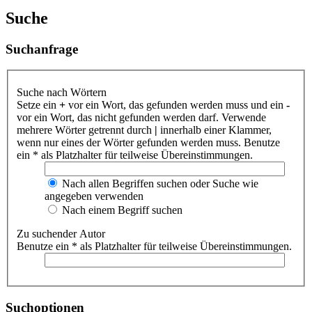
Suche
Suchanfrage
Suche nach Wörtern
Setze ein
+
vor ein Wort, das gefunden werden muss und ein
-
vor ein Wort, das nicht gefunden werden darf. Verwende
mehrere Wörter getrennt durch
|
innerhalb einer Klammer,
wenn nur eines der Wörter gefunden werden muss. Benutze
ein * als Platzhalter für teilweise Übereinstimmungen.
Nach allen Begriffen suchen oder Suche wie
angegeben verwenden
Nach einem Begriff suchen
Zu suchender Autor
Benutze ein * als Platzhalter für teilweise Übereinstimmungen.
Suchoptionen