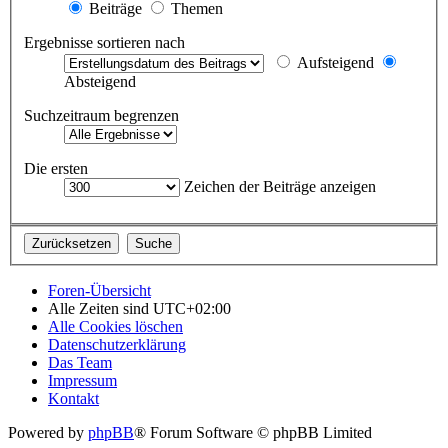
Beiträge
Themen
Ergebnisse sortieren nach
Aufsteigend
Absteigend
Suchzeitraum begrenzen
Die ersten
Zeichen der Beiträge anzeigen
Foren-Übersicht
Alle Zeiten sind
UTC+02:00
Alle Cookies löschen
Datenschutzerklärung
Das Team
Impressum
Kontakt
Powered by
phpBB
® Forum Software © phpBB Limited