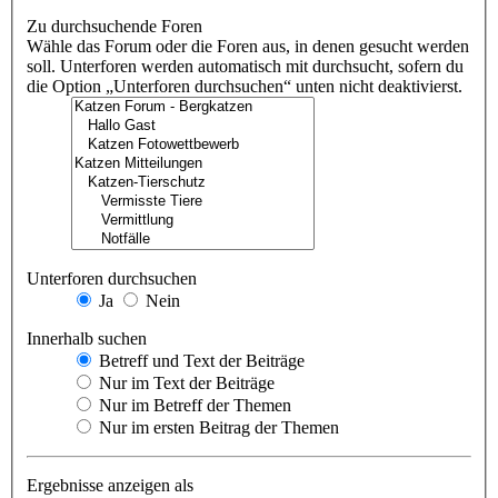
Zu durchsuchende Foren
Wähle das Forum oder die Foren aus, in denen gesucht werden
soll. Unterforen werden automatisch mit durchsucht, sofern du
die Option „Unterforen durchsuchen“ unten nicht deaktivierst.
Unterforen durchsuchen
Ja
Nein
Innerhalb suchen
Betreff und Text der Beiträge
Nur im Text der Beiträge
Nur im Betreff der Themen
Nur im ersten Beitrag der Themen
Ergebnisse anzeigen als