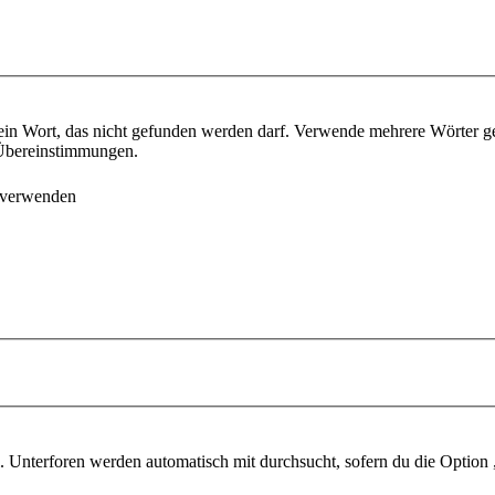
ein Wort, das nicht gefunden werden darf. Verwende mehrere Wörter g
e Übereinstimmungen.
 verwenden
 Unterforen werden automatisch mit durchsucht, sofern du die Option 