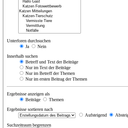
Unterforen durchsuchen
Ja
Nein
Innerhalb suchen
Betreff und Text der Beiträge
Nur im Text der Beiträge
Nur im Betreff der Themen
Nur im ersten Beitrag der Themen
Ergebnisse anzeigen als
Beiträge
Themen
Ergebnisse sortieren nach
Aufsteigend
Abstei
Suchzeitraum begrenzen