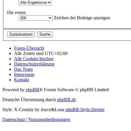
Die ersten
Zeichen der Beiträge anzeigen
Foren-Übersicht
Alle Zeiten sind
UTC+02:00
Alle Cookies löschen
Datenschutzerklärung
Das Team
Impressum
Kontakt
Powered by
phpBB
® Forum Software © phpBB Limited
Deutsche Übersetzung durch
phpBB.de
Style: X-Creamy by Joyce&Luna
phpBB-Style-Design
Datenschutz
|
Nutzungsbedingungen