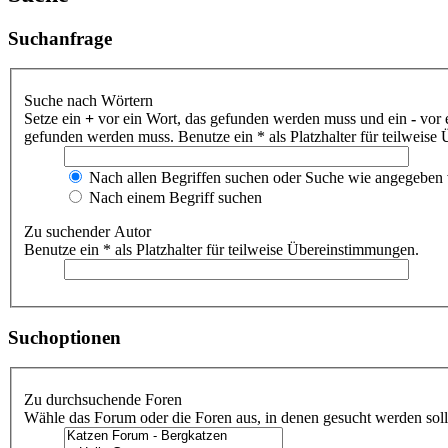
Suchanfrage
Suche nach Wörtern
Setze ein
+
vor ein Wort, das gefunden werden muss und ein
-
vor 
gefunden werden muss. Benutze ein * als Platzhalter für teilweis
Nach allen Begriffen suchen oder Suche wie angegeben
Nach einem Begriff suchen
Zu suchender Autor
Benutze ein * als Platzhalter für teilweise Übereinstimmungen.
Suchoptionen
Zu durchsuchende Foren
Wähle das Forum oder die Foren aus, in denen gesucht werden soll.