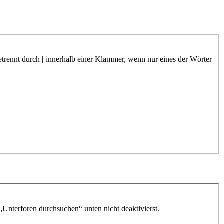
etrennt durch
|
innerhalb einer Klammer, wenn nur eines der Wörter
„Unterforen durchsuchen“ unten nicht deaktivierst.