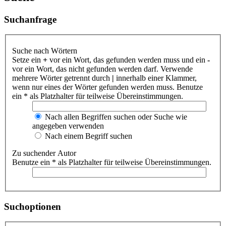
Suchanfrage
Suche nach Wörtern
Setze ein
+
vor ein Wort, das gefunden werden muss und ein
-
vor ein Wort, das nicht gefunden werden darf. Verwende
mehrere Wörter getrennt durch
|
innerhalb einer Klammer,
wenn nur eines der Wörter gefunden werden muss. Benutze
ein * als Platzhalter für teilweise Übereinstimmungen.
Nach allen Begriffen suchen oder Suche wie
angegeben verwenden
Nach einem Begriff suchen
Zu suchender Autor
Benutze ein * als Platzhalter für teilweise Übereinstimmungen.
Suchoptionen