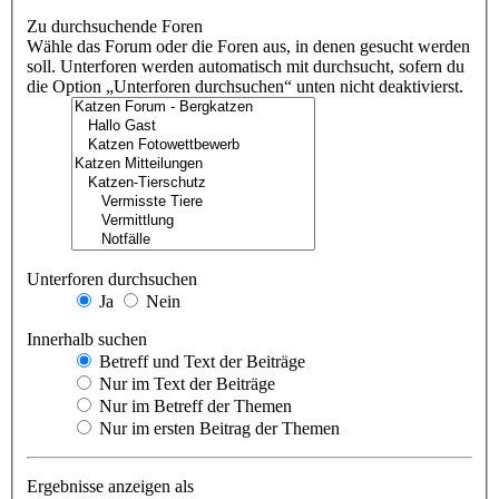
Zu durchsuchende Foren
Wähle das Forum oder die Foren aus, in denen gesucht werden
soll. Unterforen werden automatisch mit durchsucht, sofern du
die Option „Unterforen durchsuchen“ unten nicht deaktivierst.
Unterforen durchsuchen
Ja
Nein
Innerhalb suchen
Betreff und Text der Beiträge
Nur im Text der Beiträge
Nur im Betreff der Themen
Nur im ersten Beitrag der Themen
Ergebnisse anzeigen als