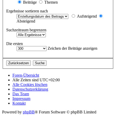
Beiträge
Themen
Ergebnisse sortieren nach
Aufsteigend
Absteigend
Suchzeitraum begrenzen
Die ersten
Zeichen der Beiträge anzeigen
Foren-Übersicht
Alle Zeiten sind
UTC+02:00
Alle Cookies löschen
Datenschutzerklärung
Das Team
Impressum
Kontakt
Powered by
phpBB
® Forum Software © phpBB Limited