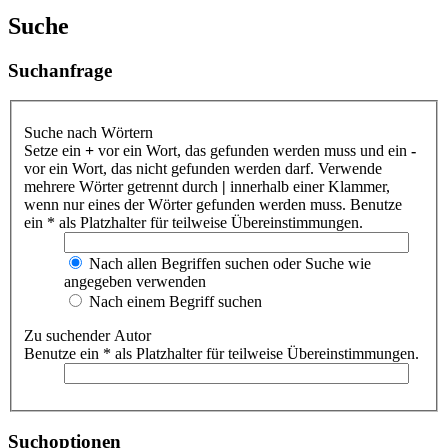
Suche
Suchanfrage
Suche nach Wörtern
Setze ein
+
vor ein Wort, das gefunden werden muss und ein
-
vor ein Wort, das nicht gefunden werden darf. Verwende
mehrere Wörter getrennt durch
|
innerhalb einer Klammer,
wenn nur eines der Wörter gefunden werden muss. Benutze
ein * als Platzhalter für teilweise Übereinstimmungen.
Nach allen Begriffen suchen oder Suche wie
angegeben verwenden
Nach einem Begriff suchen
Zu suchender Autor
Benutze ein * als Platzhalter für teilweise Übereinstimmungen.
Suchoptionen