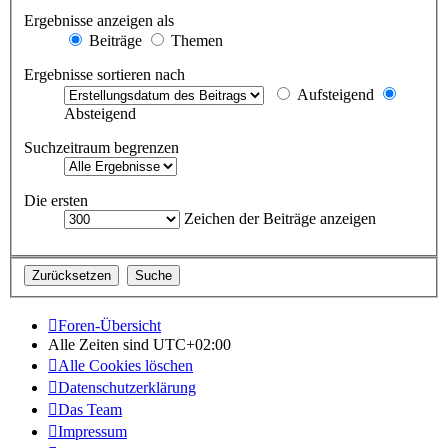
Ergebnisse anzeigen als
Beiträge
Themen
Ergebnisse sortieren nach
Aufsteigend
Absteigend
Suchzeitraum begrenzen
Die ersten
Zeichen der Beiträge anzeigen
Foren-Übersicht
Alle Zeiten sind
UTC+02:00
Alle Cookies löschen
Datenschutzerklärung
Das Team
Impressum