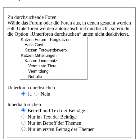
Zu durchsuchende Foren
Wähle das Forum oder die Foren aus, in denen gesucht werden
soll. Unterforen werden automatisch mit durchsucht, sofern du
die Option „Unterforen durchsuchen“ unten nicht deaktivierst.
Unterforen durchsuchen
Ja
Nein
Innerhalb suchen
Betreff und Text der Beiträge
Nur im Text der Beiträge
Nur im Betreff der Themen
Nur im ersten Beitrag der Themen