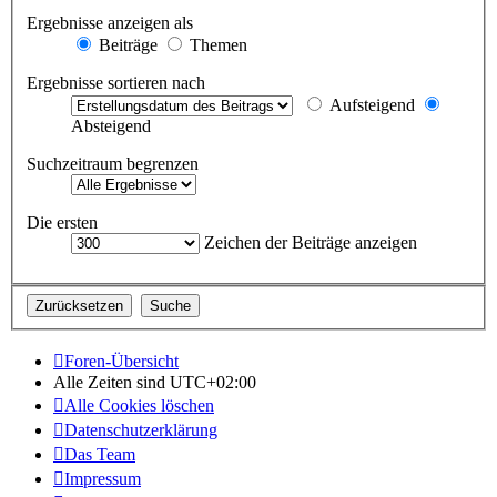
Ergebnisse anzeigen als
Beiträge
Themen
Ergebnisse sortieren nach
Aufsteigend
Absteigend
Suchzeitraum begrenzen
Die ersten
Zeichen der Beiträge anzeigen
Foren-Übersicht
Alle Zeiten sind
UTC+02:00
Alle Cookies löschen
Datenschutzerklärung
Das Team
Impressum