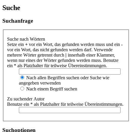
Suche
Suchanfrage
Suche nach Wörtern
Setze ein
+
vor ein Wort, das gefunden werden muss und ein
-
vor ein Wort, das nicht gefunden werden darf. Verwende
mehrere Wörter getrennt durch
|
innerhalb einer Klammer,
wenn nur eines der Wörter gefunden werden muss. Benutze
ein * als Platzhalter für teilweise Übereinstimmungen.
Nach allen Begriffen suchen oder Suche wie
angegeben verwenden
Nach einem Begriff suchen
Zu suchender Autor
Benutze ein * als Platzhalter für teilweise Übereinstimmungen.
Suchoptionen