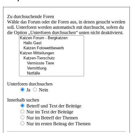
Zu durchsuchende Foren
Wähle das Forum oder die Foren aus, in denen gesucht werden
soll. Unterforen werden automatisch mit durchsucht, sofern du
die Option „Unterforen durchsuchen“ unten nicht deaktivierst.
Unterforen durchsuchen
Ja
Nein
Innerhalb suchen
Betreff und Text der Beiträge
Nur im Text der Beiträge
Nur im Betreff der Themen
Nur im ersten Beitrag der Themen