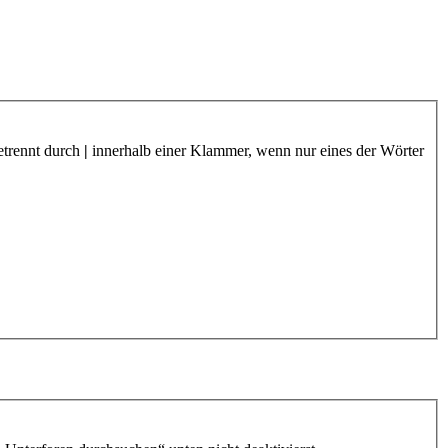
etrennt durch
|
innerhalb einer Klammer, wenn nur eines der Wörter