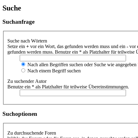
Suche
Suchanfrage
Suche nach Wörtern
Setze ein
+
vor ein Wort, das gefunden werden muss und ein
-
vor 
gefunden werden muss. Benutze ein * als Platzhalter für teilweis
Nach allen Begriffen suchen oder Suche wie angegeben
Nach einem Begriff suchen
Zu suchender Autor
Benutze ein * als Platzhalter für teilweise Übereinstimmungen.
Suchoptionen
Zu durchsuchende Foren