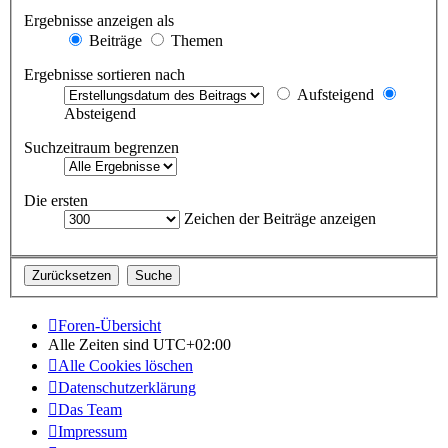
Ergebnisse anzeigen als
Beiträge
Themen
Ergebnisse sortieren nach
Aufsteigend
Absteigend
Suchzeitraum begrenzen
Die ersten
Zeichen der Beiträge anzeigen
Foren-Übersicht
Alle Zeiten sind
UTC+02:00
Alle Cookies löschen
Datenschutzerklärung
Das Team
Impressum