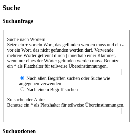
Suche
Suchanfrage
Suche nach Wörtern
Setze ein
+
vor ein Wort, das gefunden werden muss und ein
-
vor ein Wort, das nicht gefunden werden darf. Verwende
mehrere Wörter getrennt durch
|
innerhalb einer Klammer,
wenn nur eines der Wörter gefunden werden muss. Benutze
ein * als Platzhalter für teilweise Übereinstimmungen.
Nach allen Begriffen suchen oder Suche wie
angegeben verwenden
Nach einem Begriff suchen
Zu suchender Autor
Benutze ein * als Platzhalter für teilweise Übereinstimmungen.
Suchoptionen