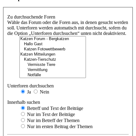
Zu durchsuchende Foren
Wähle das Forum oder die Foren aus, in denen gesucht werden
soll. Unterforen werden automatisch mit durchsucht, sofern du
die Option „Unterforen durchsuchen“ unten nicht deaktivierst.
Unterforen durchsuchen
Ja
Nein
Innerhalb suchen
Betreff und Text der Beiträge
Nur im Text der Beiträge
Nur im Betreff der Themen
Nur im ersten Beitrag der Themen