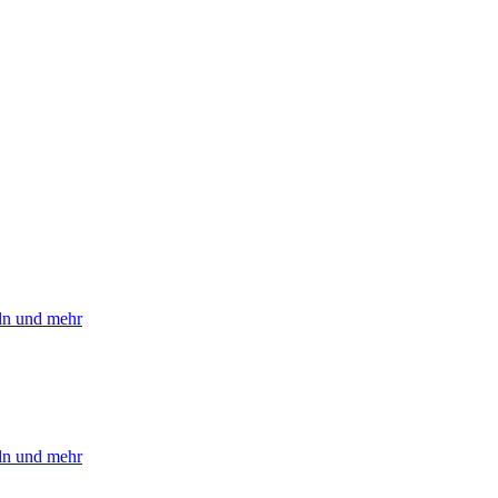
eln und mehr
eln und mehr