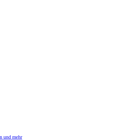
ln und mehr