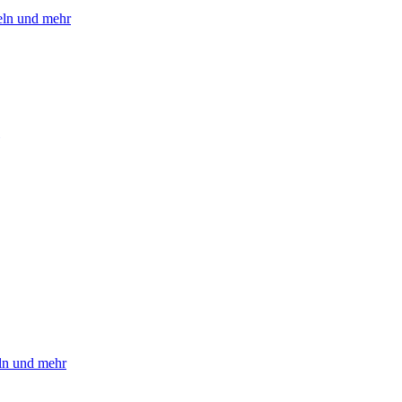
eln und mehr
eln und mehr