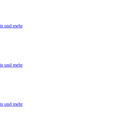
eln und mehr
eln und mehr
eln und mehr