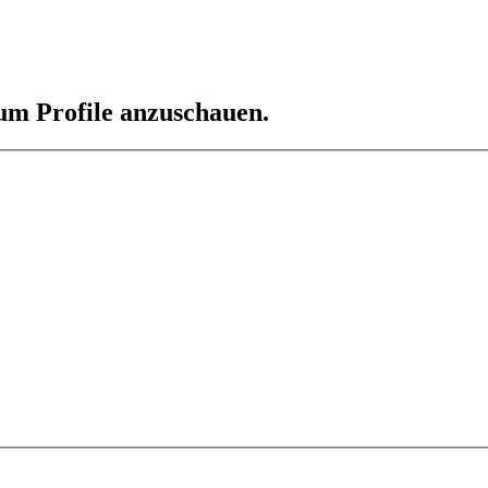
 um Profile anzuschauen.