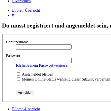
Anmelden
Foren-Übersicht
Suche
Du musst registriert und angemeldet sein,
Benutzername
Passwort
Ich habe mein Passwort vergessen
Angemeldet bleiben
Meinen Online-Status während dieser Sitzung verbergen
Foren-Übersicht