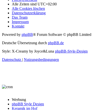
Alle Zeiten sind
UTC+02:00
Alle Cookies löschen
Datenschutzerklärung
Das Team
Impressum
Kontakt
Powered by
phpBB
® Forum Software © phpBB Limited
Deutsche Übersetzung durch
phpBB.de
Style: X-Creamy by Joyce&Luna
phpBB-Style-Design
Datenschutz
|
Nutzungsbedingungen
Werbung
phpBB Style Design
Keramik im Hof