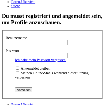
Foren-Übersicht
Suche
Du musst registriert und angemeldet sein,
um Profile anzuschauen.
Benutzername
Passwort
Ich habe mein Passwort vergessen
Angemeldet bleiben
Meinen Online-Status während dieser Sitzung
verbergen
Foren-Übersicht