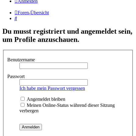
Anmelden
Foren-Übersicht
Suche
Du musst registriert und angemeldet sein,
um Profile anzuschauen.
Benutzername
Passwort
Ich habe mein Passwort vergessen
Angemeldet bleiben
Meinen Online-Status während dieser Sitzung
verbergen