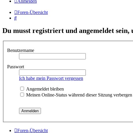
Anmelden
Foren-Übersicht
Suche
Du musst registriert und angemeldet sein,
Benutzername
Passwort
Ich habe mein Passwort vergessen
Angemeldet bleiben
Meinen Online-Status während dieser Sitzung verbergen
Foren-Übersicht