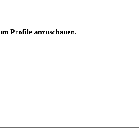
 um Profile anzuschauen.