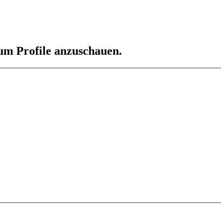
 um Profile anzuschauen.