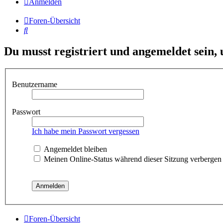
Anmelden
Foren-Übersicht
Suche
Du musst registriert und angemeldet sein,
Benutzername
Passwort
Ich habe mein Passwort vergessen
Angemeldet bleiben
Meinen Online-Status während dieser Sitzung verbergen
Foren-Übersicht