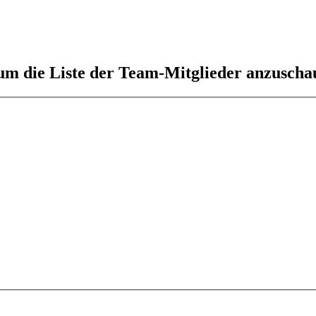
 um die Liste der Team-Mitglieder anzuscha