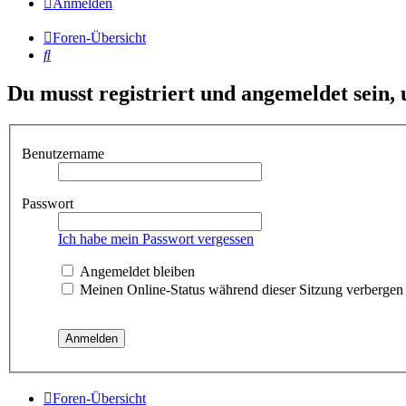
Anmelden
Foren-Übersicht
Suche
Du musst registriert und angemeldet sein,
Benutzername
Passwort
Ich habe mein Passwort vergessen
Angemeldet bleiben
Meinen Online-Status während dieser Sitzung verbergen
Foren-Übersicht