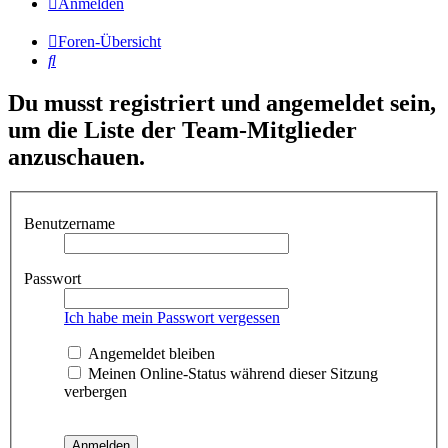
Anmelden
Foren-Übersicht
Suche
Du musst registriert und angemeldet sein,
um die Liste der Team-Mitglieder
anzuschauen.
Benutzername
Passwort
Ich habe mein Passwort vergessen
Angemeldet bleiben
Meinen Online-Status während dieser Sitzung
verbergen