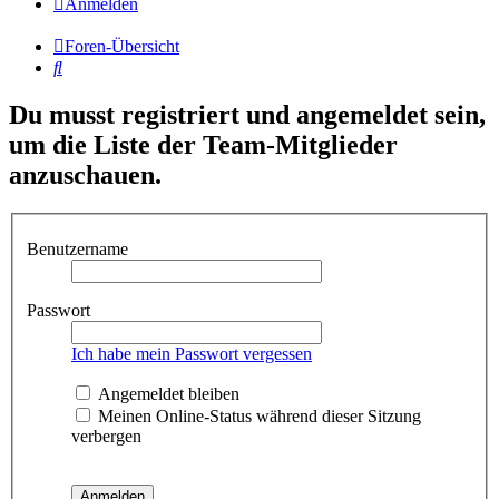
Anmelden
Foren-Übersicht
Suche
Du musst registriert und angemeldet sein,
um die Liste der Team-Mitglieder
anzuschauen.
Benutzername
Passwort
Ich habe mein Passwort vergessen
Angemeldet bleiben
Meinen Online-Status während dieser Sitzung
verbergen