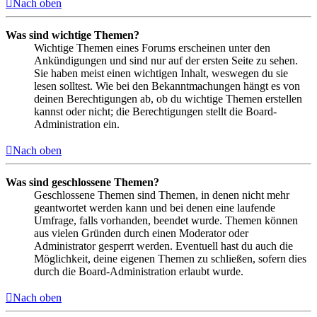
Nach oben
Was sind wichtige Themen?
Wichtige Themen eines Forums erscheinen unter den
Ankündigungen und sind nur auf der ersten Seite zu sehen.
Sie haben meist einen wichtigen Inhalt, weswegen du sie
lesen solltest. Wie bei den Bekanntmachungen hängt es von
deinen Berechtigungen ab, ob du wichtige Themen erstellen
kannst oder nicht; die Berechtigungen stellt die Board-
Administration ein.
Nach oben
Was sind geschlossene Themen?
Geschlossene Themen sind Themen, in denen nicht mehr
geantwortet werden kann und bei denen eine laufende
Umfrage, falls vorhanden, beendet wurde. Themen können
aus vielen Gründen durch einen Moderator oder
Administrator gesperrt werden. Eventuell hast du auch die
Möglichkeit, deine eigenen Themen zu schließen, sofern dies
durch die Board-Administration erlaubt wurde.
Nach oben