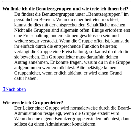
Wo finde ich die Benutzergruppen und wie trete ich ihnen bei?
Du findest die Benutzergruppen unter „Benutzergruppen“ im
persönlichen Bereich. Wenn du einer beitreten möchtest,
kannst du dies mit der entsprechenden Schaltfläche machen.
Nicht alle Gruppen sind allgemein offen. Einige erfordern erst
eine Freischaltung, andere können geschlossen sein und
weitere sogar versteckt. Wenn die Gruppe offen ist, kannst du
ihr einfach durch die entsprechende Funktion beitreten;
verlangt die Gruppe eine Freischaltung, so kannst du dich für
sie bewerben. Ein Gruppenleiter muss daraufhin deinen
Antrag annehmen. Er könnte fragen, warum du in die Gruppe
aufgenommen werden möchtest. Bitte belästige keinen
Gruppenleiter, wenn er dich ablehnt, er wird einen Grund
dafür haben.
Nach oben
Wie werde ich Gruppenleiter?
Der Leiter einer Gruppe wird normalerweise durch die Board-
Administration festgelegt, wenn die Gruppe erstellt wird.
Wenn du eine eigene Benutzergruppe erstellen möchtest, dann
solltest du einen Administrator kontaktieren.