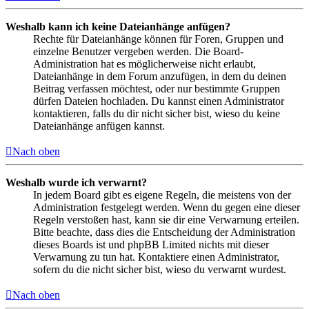
Weshalb kann ich keine Dateianhänge anfügen?
Rechte für Dateianhänge können für Foren, Gruppen und
einzelne Benutzer vergeben werden. Die Board-
Administration hat es möglicherweise nicht erlaubt,
Dateianhänge in dem Forum anzufügen, in dem du deinen
Beitrag verfassen möchtest, oder nur bestimmte Gruppen
dürfen Dateien hochladen. Du kannst einen Administrator
kontaktieren, falls du dir nicht sicher bist, wieso du keine
Dateianhänge anfügen kannst.
Nach oben
Weshalb wurde ich verwarnt?
In jedem Board gibt es eigene Regeln, die meistens von der
Administration festgelegt werden. Wenn du gegen eine dieser
Regeln verstoßen hast, kann sie dir eine Verwarnung erteilen.
Bitte beachte, dass dies die Entscheidung der Administration
dieses Boards ist und phpBB Limited nichts mit dieser
Verwarnung zu tun hat. Kontaktiere einen Administrator,
sofern du die nicht sicher bist, wieso du verwarnt wurdest.
Nach oben