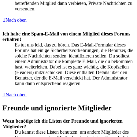
betreffenden Mitglied dann verbieten, Private Nachrichten zu
versenden.
Nach oben
Ich habe eine Spam-E-Mail von einem Mitglied dieses Forums
erhalten!
Es tut uns leid, das zu hören. Das E-Mail-Formular dieses
Forums hat einige Sicherheitsvorkehrungen, die Benutzer, die
solche Nachrichten senden, identifizieren sollen. Du solltest
einem Administrator die komplette E-Mail, die du bekommen
hast, weiterleiten. Dabei ist es ganz wichtig, die Kopfzeilen
(Headers) mitzuschicken. Diese enthalten Details über den
Benutzer, der die E-Mail verschickt hat. Der Administrator
kann dann entsprechend reagieren.
Nach oben
Freunde und ignorierte Mitglieder
Wozu benötige ich die Listen der Freunde und ignorierten
Mitglieder?
Du kannst diese Listen benutzen, um andere Mitglieder des