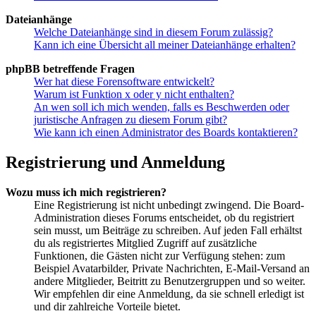
Dateianhänge
Welche Dateianhänge sind in diesem Forum zulässig?
Kann ich eine Übersicht all meiner Dateianhänge erhalten?
phpBB betreffende Fragen
Wer hat diese Forensoftware entwickelt?
Warum ist Funktion x oder y nicht enthalten?
An wen soll ich mich wenden, falls es Beschwerden oder
juristische Anfragen zu diesem Forum gibt?
Wie kann ich einen Administrator des Boards kontaktieren?
Registrierung und Anmeldung
Wozu muss ich mich registrieren?
Eine Registrierung ist nicht unbedingt zwingend. Die Board-
Administration dieses Forums entscheidet, ob du registriert
sein musst, um Beiträge zu schreiben. Auf jeden Fall erhältst
du als registriertes Mitglied Zugriff auf zusätzliche
Funktionen, die Gästen nicht zur Verfügung stehen: zum
Beispiel Avatarbilder, Private Nachrichten, E-Mail-Versand an
andere Mitglieder, Beitritt zu Benutzergruppen und so weiter.
Wir empfehlen dir eine Anmeldung, da sie schnell erledigt ist
und dir zahlreiche Vorteile bietet.