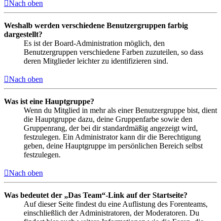
Nach oben
Weshalb werden verschiedene Benutzergruppen farbig
dargestellt?
Es ist der Board-Administration möglich, den
Benutzergruppen verschiedene Farben zuzuteilen, so dass
deren Mitglieder leichter zu identifizieren sind.
Nach oben
Was ist eine Hauptgruppe?
Wenn du Mitglied in mehr als einer Benutzergruppe bist, dient
die Hauptgruppe dazu, deine Gruppenfarbe sowie den
Gruppenrang, der bei dir standardmäßig angezeigt wird,
festzulegen. Ein Administrator kann dir die Berechtigung
geben, deine Hauptgruppe im persönlichen Bereich selbst
festzulegen.
Nach oben
Was bedeutet der „Das Team“-Link auf der Startseite?
Auf dieser Seite findest du eine Auflistung des Forenteams,
einschließlich der Administratoren, der Moderatoren. Du