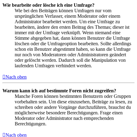
Wie bearbeite oder lösche ich eine Umfrage?
Wie bei den Beiträgen können Umfragen nur vom
ursprünglichen Verfasser, einem Moderator oder einem
Administrator bearbeitet werden. Um eine Umfrage zu
bearbeiten, ändere den ersten Beitrag des Themas; dieser ist
immer mit der Umfrage verknüpft. Wenn niemand eine
Stimme abgegeben hat, dann können Benutzer die Umfrage
löschen oder die Umfrageoption bearbeiten. Sollte allerdings
schon ein Benutzer abgestimmt haben, so kann die Umfrage
nur noch von Moderatoren oder Administratoren geändert
oder gelöscht werden. Dadurch soll die Manipulation von
laufenden Umfragen verhindert werden.
Nach oben
Warum kann ich auf bestimmte Foren nicht zugreifen?
Manche Foren können bestimmten Benutzern oder Gruppen
vorbehalten sein. Um diese einzusehen, Beiträge zu lesen, zu
schreiben oder andere Vorgänge durchzuführen, brauchst du
möglicherweise besondere Berechtigungen. Frage einen
Moderator oder Administrator nach entsprechenden
Berechtigungen.
Nach oben