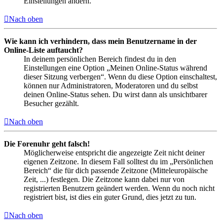
Einstellungen ändern.
Nach oben
Wie kann ich verhindern, dass mein Benutzername in der
Online-Liste auftaucht?
In deinem persönlichen Bereich findest du in den
Einstellungen eine Option „Meinen Online-Status während
dieser Sitzung verbergen“. Wenn du diese Option einschaltest,
können nur Administratoren, Moderatoren und du selbst
deinen Online-Status sehen. Du wirst dann als unsichtbarer
Besucher gezählt.
Nach oben
Die Forenuhr geht falsch!
Möglicherweise entspricht die angezeigte Zeit nicht deiner
eigenen Zeitzone. In diesem Fall solltest du im „Persönlichen
Bereich“ die für dich passende Zeitzone (Mitteleuropäische
Zeit, ...) festlegen. Die Zeitzone kann dabei nur von
registrierten Benutzern geändert werden. Wenn du noch nicht
registriert bist, ist dies ein guter Grund, dies jetzt zu tun.
Nach oben