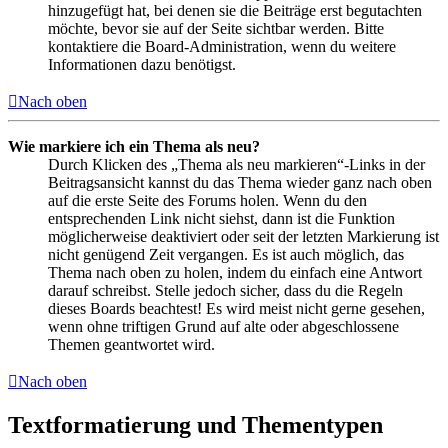
hinzugefügt hat, bei denen sie die Beiträge erst begutachten
möchte, bevor sie auf der Seite sichtbar werden. Bitte
kontaktiere die Board-Administration, wenn du weitere
Informationen dazu benötigst.
Nach oben
Wie markiere ich ein Thema als neu?
Durch Klicken des „Thema als neu markieren“-Links in der
Beitragsansicht kannst du das Thema wieder ganz nach oben
auf die erste Seite des Forums holen. Wenn du den
entsprechenden Link nicht siehst, dann ist die Funktion
möglicherweise deaktiviert oder seit der letzten Markierung ist
nicht genügend Zeit vergangen. Es ist auch möglich, das
Thema nach oben zu holen, indem du einfach eine Antwort
darauf schreibst. Stelle jedoch sicher, dass du die Regeln
dieses Boards beachtest! Es wird meist nicht gerne gesehen,
wenn ohne triftigen Grund auf alte oder abgeschlossene
Themen geantwortet wird.
Nach oben
Textformatierung und Thementypen