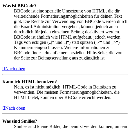
Was ist BBCode?
BBCode ist eine spezielle Umsetzung von HTML, die dir
weitreichende Formatierungsmöglichkeiten für deinen Text
gibt. Die Rechte zur Verwendung von BBCode werden durch
die Board-Administration vergeben, können jedoch auch
durch dich für jeden einzelnen Beitrag deaktiviert werden.
BBCode ist ähnlich wie HTML aufgebaut, jedoch werden
Tags von eckigen („[“ und „]“) statt spitzen („<“ und „>“)
Klammern eingeschlossen. Weitere Informationen zu
BBCode findest du auf einer speziellen Hilfe-Seite, die von
der Seite zur Beitragserstellung aus zugänglich ist.
Nach oben
Kann ich HTML benutzen?
Nein, es ist nicht möglich, HTML-Code in Beiträgen zu
verwenden. Die meisten Formatierungsmöglichkeiten, die
HTML bietet, können über BBCode erreicht werden.
Nach oben
Was sind Smilies?
Smilies sind kleine Bilder, die benutzt werden können, um ein