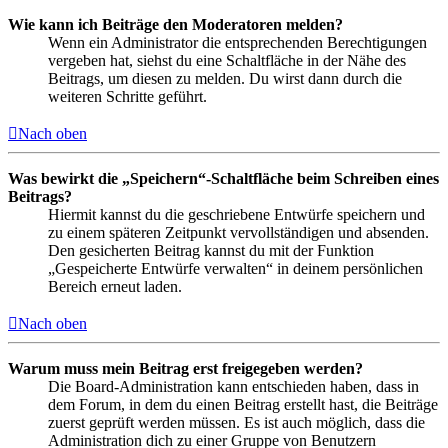
Wie kann ich Beiträge den Moderatoren melden?
Wenn ein Administrator die entsprechenden Berechtigungen
vergeben hat, siehst du eine Schaltfläche in der Nähe des
Beitrags, um diesen zu melden. Du wirst dann durch die
weiteren Schritte geführt.
Nach oben
Was bewirkt die „Speichern“-Schaltfläche beim Schreiben eines
Beitrags?
Hiermit kannst du die geschriebene Entwürfe speichern und
zu einem späteren Zeitpunkt vervollständigen und absenden.
Den gesicherten Beitrag kannst du mit der Funktion
„Gespeicherte Entwürfe verwalten“ in deinem persönlichen
Bereich erneut laden.
Nach oben
Warum muss mein Beitrag erst freigegeben werden?
Die Board-Administration kann entschieden haben, dass in
dem Forum, in dem du einen Beitrag erstellt hast, die Beiträge
zuerst geprüft werden müssen. Es ist auch möglich, dass die
Administration dich zu einer Gruppe von Benutzern