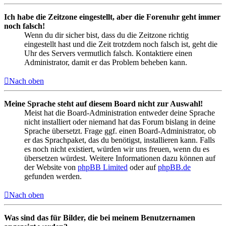
Ich habe die Zeitzone eingestellt, aber die Forenuhr geht immer
noch falsch!
Wenn du dir sicher bist, dass du die Zeitzone richtig
eingestellt hast und die Zeit trotzdem noch falsch ist, geht die
Uhr des Servers vermutlich falsch. Kontaktiere einen
Administrator, damit er das Problem beheben kann.
Nach oben
Meine Sprache steht auf diesem Board nicht zur Auswahl!
Meist hat die Board-Administration entweder deine Sprache
nicht installiert oder niemand hat das Forum bislang in deine
Sprache übersetzt. Frage ggf. einen Board-Administrator, ob
er das Sprachpaket, das du benötigst, installieren kann. Falls
es noch nicht existiert, würden wir uns freuen, wenn du es
übersetzen würdest. Weitere Informationen dazu können auf
der Website von
phpBB Limited
oder auf
phpBB.de
gefunden werden.
Nach oben
Was sind das für Bilder, die bei meinem Benutzernamen