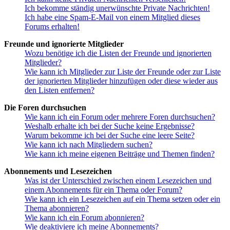
Ich bekomme ständig unerwünschte Private Nachrichten!
Ich habe eine Spam-E-Mail von einem Mitglied dieses
Forums erhalten!
Freunde und ignorierte Mitglieder
Wozu benötige ich die Listen der Freunde und ignorierten
Mitglieder?
Wie kann ich Mitglieder zur Liste der Freunde oder zur Liste
der ignorierten Mitglieder hinzufügen oder diese wieder aus
den Listen entfernen?
Die Foren durchsuchen
Wie kann ich ein Forum oder mehrere Foren durchsuchen?
Weshalb erhalte ich bei der Suche keine Ergebnisse?
Warum bekomme ich bei der Suche eine leere Seite?
Wie kann ich nach Mitgliedern suchen?
Wie kann ich meine eigenen Beiträge und Themen finden?
Abonnements und Lesezeichen
Was ist der Unterschied zwischen einem Lesezeichen und
einem Abonnements für ein Thema oder Forum?
Wie kann ich ein Lesezeichen auf ein Thema setzen oder ein
Thema abonnieren?
Wie kann ich ein Forum abonnieren?
Wie deaktiviere ich meine Abonnements?