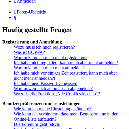
Anmelden
Foren-Übersicht
Suche
Häufig gestellte Fragen
Registrierung und Anmeldung
Wozu muss ich mich registrieren?
Was ist COPPA?
Warum kann ich mich nicht registrieren?
Ich habe mich registriert, kann mich aber nicht anmelden!
Warum kann ich mich nicht anmelden?
Ich habe mich vor einiger Zeit registriert, kann mich aber
nicht mehr anmelden?!
Ich habe mein Passwort vergessen!
Warum werde ich automatisch abgemeldet?
Wozu ist die Funktion „Alle Cookies löschen“?
Benutzerpräferenzen und -einstellungen
Wie kann ich meine Einstellungen ändern?
Wie kann ich verhindern, dass mein Benutzername in der
Online-Liste auftaucht?
Die Forenuhr geht falsch!