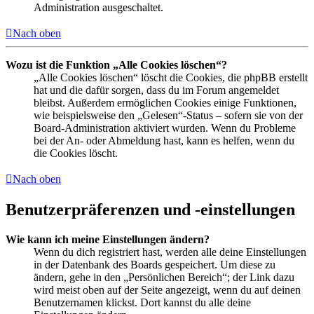
Administration ausgeschaltet.
Nach oben
Wozu ist die Funktion „Alle Cookies löschen“?
„Alle Cookies löschen“ löscht die Cookies, die phpBB erstellt
hat und die dafür sorgen, dass du im Forum angemeldet
bleibst. Außerdem ermöglichen Cookies einige Funktionen,
wie beispielsweise den „Gelesen“-Status – sofern sie von der
Board-Administration aktiviert wurden. Wenn du Probleme
bei der An- oder Abmeldung hast, kann es helfen, wenn du
die Cookies löscht.
Nach oben
Benutzerpräferenzen und -einstellungen
Wie kann ich meine Einstellungen ändern?
Wenn du dich registriert hast, werden alle deine Einstellungen
in der Datenbank des Boards gespeichert. Um diese zu
ändern, gehe in den „Persönlichen Bereich“; der Link dazu
wird meist oben auf der Seite angezeigt, wenn du auf deinen
Benutzernamen klickst. Dort kannst du alle deine