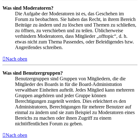
Was sind Moderatoren?
Die Aufgabe der Moderatoren ist es, das Geschehen im
Forum zu beobachten. Sie haben das Recht, in ihrem Bereich
Beiträge zu ändern und zu löschen und Themen zu schließen,
zu öffnen, zu verschieben und zu teilen. Üblicherweise
verhindern Moderatoren, dass Mitglieder „offtopic“, d. h.
etwas nicht zum Thema Passendes, oder Beleidigendes bzw.
Angreifendes schreiben.
Nach oben
Was sind Benutzergruppen?
Benutzergruppen sind Gruppen von Mitgliedern, die die
Mitglieder des Boards in für die Board-Administration
verwaltbare Einheiten aufteilt. Jedes Mitglied kann mehreren
Gruppen angehören und jeder Gruppe können
Berechtigungen zugeteilt werden. Dies erleichtert es den
Administratoren, Berechtigungen für mehrere Benutzer auf
einmal zu ändern und sie zum Beispiel zu Moderatoren eines
Bereichs zu machen oder ihnen Zugriff zu einem
nichtöffentlichen Forum zu geben.
Nach oben