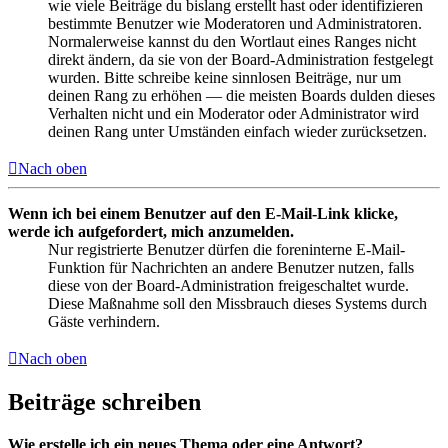
wie viele Beiträge du bislang erstellt hast oder identifizieren
bestimmte Benutzer wie Moderatoren und Administratoren.
Normalerweise kannst du den Wortlaut eines Ranges nicht
direkt ändern, da sie von der Board-Administration festgelegt
wurden. Bitte schreibe keine sinnlosen Beiträge, nur um
deinen Rang zu erhöhen — die meisten Boards dulden dieses
Verhalten nicht und ein Moderator oder Administrator wird
deinen Rang unter Umständen einfach wieder zurücksetzen.
Nach oben
Wenn ich bei einem Benutzer auf den E-Mail-Link klicke,
werde ich aufgefordert, mich anzumelden.
Nur registrierte Benutzer dürfen die foreninterne E-Mail-
Funktion für Nachrichten an andere Benutzer nutzen, falls
diese von der Board-Administration freigeschaltet wurde.
Diese Maßnahme soll den Missbrauch dieses Systems durch
Gäste verhindern.
Nach oben
Beiträge schreiben
Wie erstelle ich ein neues Thema oder eine Antwort?