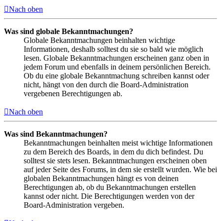
Nach oben
Was sind globale Bekanntmachungen?
Globale Bekanntmachungen beinhalten wichtige
Informationen, deshalb solltest du sie so bald wie möglich
lesen. Globale Bekanntmachungen erscheinen ganz oben in
jedem Forum und ebenfalls in deinem persönlichen Bereich.
Ob du eine globale Bekanntmachung schreiben kannst oder
nicht, hängt von den durch die Board-Administration
vergebenen Berechtigungen ab.
Nach oben
Was sind Bekanntmachungen?
Bekanntmachungen beinhalten meist wichtige Informationen
zu dem Bereich des Boards, in dem du dich befindest. Du
solltest sie stets lesen. Bekanntmachungen erscheinen oben
auf jeder Seite des Forums, in dem sie erstellt wurden. Wie bei
globalen Bekanntmachungen hängt es von deinen
Berechtigungen ab, ob du Bekanntmachungen erstellen
kannst oder nicht. Die Berechtigungen werden von der
Board-Administration vergeben.