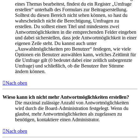
eines Themas bearbeitest, findest du ein Register „Umfrage
erstellen“ unterhalb des Formulars zur Beitragserstellung.
Solltest du diesen Bereich nicht sehen können, so hast du
wahrscheinlich nicht die Berechtigung, Umfragen zu
erstellen. Du solltest einen Titel und mindestens zwei
Antwortmöglichkeiten in die entsprechenden Felder eingeben
und dabei sicherstellen, dass jede Antwortmöglichkeit in einer
eigenen Zeile steht. Du kannst auch unter
„Auswahlmöglichkeiten pro Benutzer“ festlegen, wie viele
Optionen ein Benutzer auswählen kann, welches Zeitlimit für
die Umfrage gilt (0 bedeutet dabei eine zeitlich unbegrenzte
Umfrage) und schließlich, ob die Benutzer ihre Stimme
ändern können.
Nach oben
Wieso kann ich nicht mehr Antwortmöglichkeiten erstellen?
Die maximal zulässige Anzahl von Antwortmöglichkeiten
wird durch die Board-Administration festgelegt. Wenn du
glaubst, mehr Antwortmöglichkeiten als zugelassen zu
benötigen, kontaktiere einen Administrator.
Nach oben