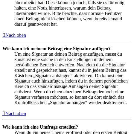
überarbeitet hat. Diese können jedoch, falls sie es für nötig
halten, eine Notiz hinterlassen, warum dein Beitrag
überarbeitet wurde. Bitte beachte, dass normale Benutzer
einen Beitrag nicht löschen können, wenn bereits jemand
darauf geantwortet hat.
Nach oben
Wie kann ich meinem Beitrag eine Signatur anfügen?
Um eine Signatur an deinen Beitrag anzufügen, musst du
zunächst eine solche in den Einstellungen in deinem
persönlichen Bereich entwerfen. Nachdem du die Signatur
erstellt und gespeichert hast, kannst du in jedem Beitrag das
Kästchen „Signatur anhängen“ aktivieren. Du kannst eine
Signatur auch hinzufügen, indem du in deinem persönlichen
Bereich das standardmäßige Anhängen deiner Signatur
aktivierst. Wenn du einen einzelnen Beitrag dennoch ohne
Signatur verfassen möchtest, so kannst du dort einfach das
Kontrollkästchen „Signatur anhängen“ wieder deaktivieren.
Nach oben
Wie kann ich eine Umfrage erstellen?
Wenn du ein neues Thema eröffnest oder den ersten Beitrag