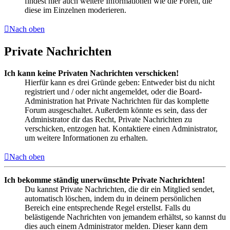
findest hier auch weitere Informationen wie die Foren, die
diese im Einzelnen moderieren.
Nach oben
Private Nachrichten
Ich kann keine Privaten Nachrichten verschicken!
Hierfür kann es drei Gründe geben: Entweder bist du nicht
registriert und / oder nicht angemeldet, oder die Board-
Administration hat Private Nachrichten für das komplette
Forum ausgeschaltet. Außerdem könnte es sein, dass der
Administrator dir das Recht, Private Nachrichten zu
verschicken, entzogen hat. Kontaktiere einen Administrator,
um weitere Informationen zu erhalten.
Nach oben
Ich bekomme ständig unerwünschte Private Nachrichten!
Du kannst Private Nachrichten, die dir ein Mitglied sendet,
automatisch löschen, indem du in deinem persönlichen
Bereich eine entsprechende Regel erstellst. Falls du
belästigende Nachrichten von jemandem erhältst, so kannst du
dies auch einem Administrator melden. Dieser kann dem