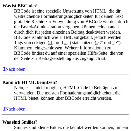
Was ist BBCode?
BBCode ist eine spezielle Umsetzung von HTML, die dir
weitreichende Formatierungsmöglichkeiten für deinen Text
gibt. Die Rechte zur Verwendung von BBCode werden durch
die Board-Administration vergeben, können jedoch auch
durch dich für jeden einzelnen Beitrag deaktiviert werden.
BBCode ist ähnlich wie HTML aufgebaut, jedoch werden
Tags von eckigen („[“ und „]“) statt spitzen („<“ und „>“)
Klammern eingeschlossen. Weitere Informationen zu
BBCode findest du auf einer speziellen Hilfe-Seite, die von
der Seite zur Beitragserstellung aus zugänglich ist.
Nach oben
Kann ich HTML benutzen?
Nein, es ist nicht möglich, HTML-Code in Beiträgen zu
verwenden. Die meisten Formatierungsmöglichkeiten, die
HTML bietet, können über BBCode erreicht werden.
Nach oben
Was sind Smilies?
Smilies sind kleine Bilder, die benutzt werden können, um ein