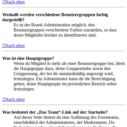
Nach oben
Weshalb werden verschiedene Benutzergruppen farbig
dargestellt?
Es ist der Board-Administration möglich, den
Benutzergruppen verschiedene Farben zuzuteilen, so dass
deren Mitglieder leichter zu identifizieren sind.
Nach oben
Was ist eine Hauptgruppe?
Wenn du Mitglied in mehr als einer Benutzergruppe bist, dient
die Hauptgruppe dazu, deine Gruppenfarbe sowie den
Gruppenrang, der bei dir standardmäßig angezeigt wird,
festzulegen. Ein Administrator kann dir die Berechtigung
geben, deine Hauptgruppe im persönlichen Bereich selbst
festzulegen.
Nach oben
Was bedeutet der „Das Team“-Link auf der Startseite?
Auf dieser Seite findest du eine Auflistung des Forenteams,
einschließlich der Administratoren, der Moderatoren. Du