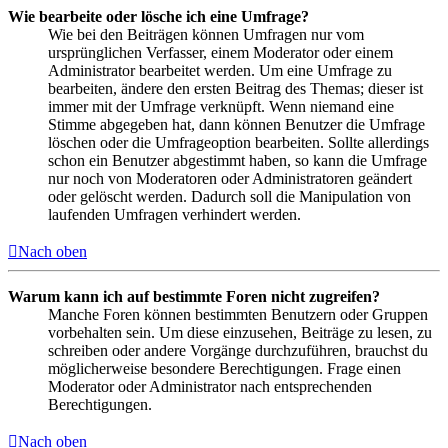
Wie bearbeite oder lösche ich eine Umfrage?
Wie bei den Beiträgen können Umfragen nur vom
ursprünglichen Verfasser, einem Moderator oder einem
Administrator bearbeitet werden. Um eine Umfrage zu
bearbeiten, ändere den ersten Beitrag des Themas; dieser ist
immer mit der Umfrage verknüpft. Wenn niemand eine
Stimme abgegeben hat, dann können Benutzer die Umfrage
löschen oder die Umfrageoption bearbeiten. Sollte allerdings
schon ein Benutzer abgestimmt haben, so kann die Umfrage
nur noch von Moderatoren oder Administratoren geändert
oder gelöscht werden. Dadurch soll die Manipulation von
laufenden Umfragen verhindert werden.
Nach oben
Warum kann ich auf bestimmte Foren nicht zugreifen?
Manche Foren können bestimmten Benutzern oder Gruppen
vorbehalten sein. Um diese einzusehen, Beiträge zu lesen, zu
schreiben oder andere Vorgänge durchzuführen, brauchst du
möglicherweise besondere Berechtigungen. Frage einen
Moderator oder Administrator nach entsprechenden
Berechtigungen.
Nach oben