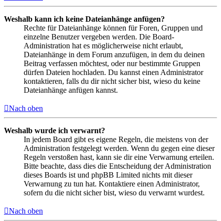
Weshalb kann ich keine Dateianhänge anfügen?
Rechte für Dateianhänge können für Foren, Gruppen und
einzelne Benutzer vergeben werden. Die Board-
Administration hat es möglicherweise nicht erlaubt,
Dateianhänge in dem Forum anzufügen, in dem du deinen
Beitrag verfassen möchtest, oder nur bestimmte Gruppen
dürfen Dateien hochladen. Du kannst einen Administrator
kontaktieren, falls du dir nicht sicher bist, wieso du keine
Dateianhänge anfügen kannst.
Nach oben
Weshalb wurde ich verwarnt?
In jedem Board gibt es eigene Regeln, die meistens von der
Administration festgelegt werden. Wenn du gegen eine dieser
Regeln verstoßen hast, kann sie dir eine Verwarnung erteilen.
Bitte beachte, dass dies die Entscheidung der Administration
dieses Boards ist und phpBB Limited nichts mit dieser
Verwarnung zu tun hat. Kontaktiere einen Administrator,
sofern du die nicht sicher bist, wieso du verwarnt wurdest.
Nach oben