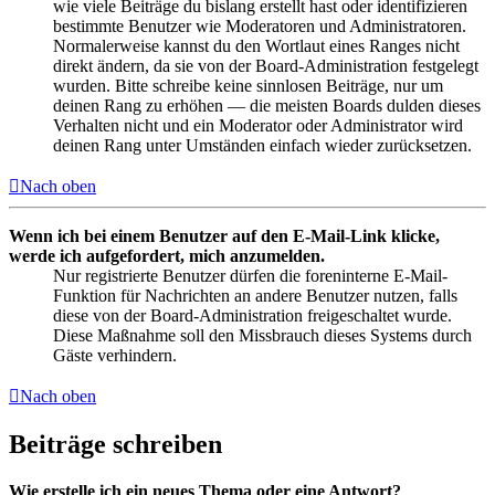
wie viele Beiträge du bislang erstellt hast oder identifizieren
bestimmte Benutzer wie Moderatoren und Administratoren.
Normalerweise kannst du den Wortlaut eines Ranges nicht
direkt ändern, da sie von der Board-Administration festgelegt
wurden. Bitte schreibe keine sinnlosen Beiträge, nur um
deinen Rang zu erhöhen — die meisten Boards dulden dieses
Verhalten nicht und ein Moderator oder Administrator wird
deinen Rang unter Umständen einfach wieder zurücksetzen.
Nach oben
Wenn ich bei einem Benutzer auf den E-Mail-Link klicke,
werde ich aufgefordert, mich anzumelden.
Nur registrierte Benutzer dürfen die foreninterne E-Mail-
Funktion für Nachrichten an andere Benutzer nutzen, falls
diese von der Board-Administration freigeschaltet wurde.
Diese Maßnahme soll den Missbrauch dieses Systems durch
Gäste verhindern.
Nach oben
Beiträge schreiben
Wie erstelle ich ein neues Thema oder eine Antwort?