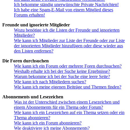
Ich bekomme ständig unerwünschte Private Nachrichten!
Ich habe eine Spam-E-Mail von einem Mitglied dieses
Forums erhalten!
Freunde und ignorierte Mitglieder
Wozu benötige ich die Listen der Freunde und ignorierten
Mitglieder?
Wie kann ich Mitglieder zur Liste der Freunde oder zur Liste
der ignorierten Mitglieder hinzufügen oder diese wieder aus
den Listen entfernen?
Die Foren durchsuchen
Wie kann ich ein Forum oder mehrere Foren durchsuchen?
Weshalb erhalte ich bei der Suche keine Ergebnisse?
Warum bekomme ich bei der Suche eine leere Seite?
Wie kann ich nach Mitgliedern suchen?
Wie kann ich meine eigenen Beiträge und Themen finden?
Abonnements und Lesezeichen
Was ist der Unterschied zwischen einem Lesezeichen und
einem Abonnements für ein Thema oder Forum?
Wie kann ich ein Lesezeichen auf ein Thema setzen oder ein
Thema abonnieren?
Wie kann ich ein Forum abonnieren?
Wie deaktiviere ich meine Abonnements?