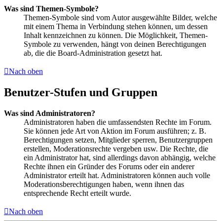
Was sind Themen-Symbole?
Themen-Symbole sind vom Autor ausgewählte Bilder, welche
mit einem Thema in Verbindung stehen können, um dessen
Inhalt kennzeichnen zu können. Die Möglichkeit, Themen-
Symbole zu verwenden, hängt von deinen Berechtigungen
ab, die die Board-Administration gesetzt hat.
Nach oben
Benutzer-Stufen und Gruppen
Was sind Administratoren?
Administratoren haben die umfassendsten Rechte im Forum.
Sie können jede Art von Aktion im Forum ausführen; z. B.
Berechtigungen setzen, Mitglieder sperren, Benutzergruppen
erstellen, Moderationsrechte vergeben usw. Die Rechte, die
ein Administrator hat, sind allerdings davon abhängig, welche
Rechte ihnen ein Gründer des Forums oder ein anderer
Administrator erteilt hat. Administratoren können auch volle
Moderationsberechtigungen haben, wenn ihnen das
entsprechende Recht erteilt wurde.
Nach oben