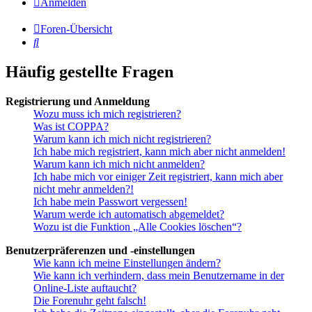
Anmelden
Foren-Übersicht
Suche
Häufig gestellte Fragen
Registrierung und Anmeldung
Wozu muss ich mich registrieren?
Was ist COPPA?
Warum kann ich mich nicht registrieren?
Ich habe mich registriert, kann mich aber nicht anmelden!
Warum kann ich mich nicht anmelden?
Ich habe mich vor einiger Zeit registriert, kann mich aber
nicht mehr anmelden?!
Ich habe mein Passwort vergessen!
Warum werde ich automatisch abgemeldet?
Wozu ist die Funktion „Alle Cookies löschen“?
Benutzerpräferenzen und -einstellungen
Wie kann ich meine Einstellungen ändern?
Wie kann ich verhindern, dass mein Benutzername in der
Online-Liste auftaucht?
Die Forenuhr geht falsch!