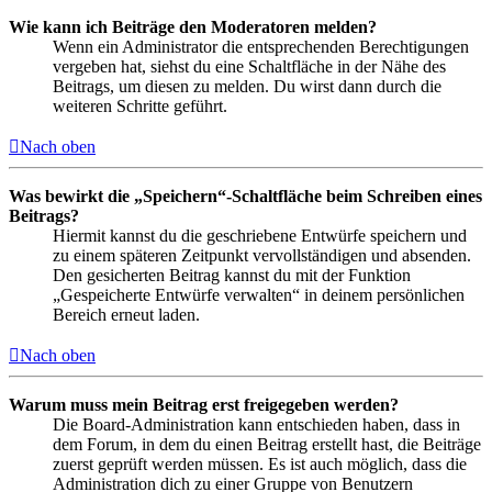
Wie kann ich Beiträge den Moderatoren melden?
Wenn ein Administrator die entsprechenden Berechtigungen
vergeben hat, siehst du eine Schaltfläche in der Nähe des
Beitrags, um diesen zu melden. Du wirst dann durch die
weiteren Schritte geführt.
Nach oben
Was bewirkt die „Speichern“-Schaltfläche beim Schreiben eines
Beitrags?
Hiermit kannst du die geschriebene Entwürfe speichern und
zu einem späteren Zeitpunkt vervollständigen und absenden.
Den gesicherten Beitrag kannst du mit der Funktion
„Gespeicherte Entwürfe verwalten“ in deinem persönlichen
Bereich erneut laden.
Nach oben
Warum muss mein Beitrag erst freigegeben werden?
Die Board-Administration kann entschieden haben, dass in
dem Forum, in dem du einen Beitrag erstellt hast, die Beiträge
zuerst geprüft werden müssen. Es ist auch möglich, dass die
Administration dich zu einer Gruppe von Benutzern