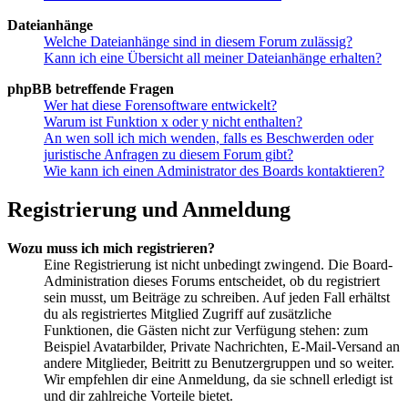
Dateianhänge
Welche Dateianhänge sind in diesem Forum zulässig?
Kann ich eine Übersicht all meiner Dateianhänge erhalten?
phpBB betreffende Fragen
Wer hat diese Forensoftware entwickelt?
Warum ist Funktion x oder y nicht enthalten?
An wen soll ich mich wenden, falls es Beschwerden oder
juristische Anfragen zu diesem Forum gibt?
Wie kann ich einen Administrator des Boards kontaktieren?
Registrierung und Anmeldung
Wozu muss ich mich registrieren?
Eine Registrierung ist nicht unbedingt zwingend. Die Board-
Administration dieses Forums entscheidet, ob du registriert
sein musst, um Beiträge zu schreiben. Auf jeden Fall erhältst
du als registriertes Mitglied Zugriff auf zusätzliche
Funktionen, die Gästen nicht zur Verfügung stehen: zum
Beispiel Avatarbilder, Private Nachrichten, E-Mail-Versand an
andere Mitglieder, Beitritt zu Benutzergruppen und so weiter.
Wir empfehlen dir eine Anmeldung, da sie schnell erledigt ist
und dir zahlreiche Vorteile bietet.