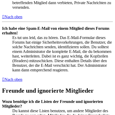
betreffenden Mitglied dann verbieten, Private Nachrichten zu
versenden.
Nach oben
Ich habe eine Spam-E-Mail von einem Mitglied dieses Forums
erhalten!
Es tut uns leid, das zu hören. Das E-Mail-Formular dieses
Forums hat einige Sicherheitsvorkehrungen, die Benutzer, die
solche Nachrichten senden, identifizieren sollen. Du solltest
einem Administrator die komplette E-Mail, die du bekommen
hast, weiterleiten. Dabei ist es ganz wichtig, die Kopfzeilen
(Headers) mitzuschicken. Diese enthalten Details über den
Benutzer, der die E-Mail verschickt hat. Der Administrator
kann dann entsprechend reagieren.
Nach oben
Freunde und ignorierte Mitglieder
Wozu benötige ich die Listen der Freunde und ignorierten
Mitglieder?
Du kannst diese Listen benutzen, um andere Mitglieder des