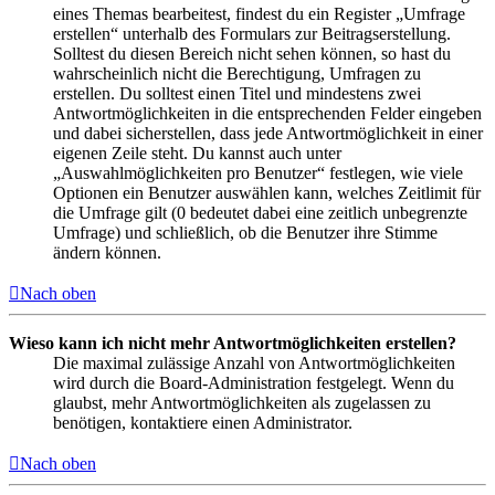
eines Themas bearbeitest, findest du ein Register „Umfrage
erstellen“ unterhalb des Formulars zur Beitragserstellung.
Solltest du diesen Bereich nicht sehen können, so hast du
wahrscheinlich nicht die Berechtigung, Umfragen zu
erstellen. Du solltest einen Titel und mindestens zwei
Antwortmöglichkeiten in die entsprechenden Felder eingeben
und dabei sicherstellen, dass jede Antwortmöglichkeit in einer
eigenen Zeile steht. Du kannst auch unter
„Auswahlmöglichkeiten pro Benutzer“ festlegen, wie viele
Optionen ein Benutzer auswählen kann, welches Zeitlimit für
die Umfrage gilt (0 bedeutet dabei eine zeitlich unbegrenzte
Umfrage) und schließlich, ob die Benutzer ihre Stimme
ändern können.
Nach oben
Wieso kann ich nicht mehr Antwortmöglichkeiten erstellen?
Die maximal zulässige Anzahl von Antwortmöglichkeiten
wird durch die Board-Administration festgelegt. Wenn du
glaubst, mehr Antwortmöglichkeiten als zugelassen zu
benötigen, kontaktiere einen Administrator.
Nach oben