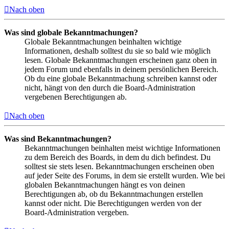
Nach oben
Was sind globale Bekanntmachungen?
Globale Bekanntmachungen beinhalten wichtige
Informationen, deshalb solltest du sie so bald wie möglich
lesen. Globale Bekanntmachungen erscheinen ganz oben in
jedem Forum und ebenfalls in deinem persönlichen Bereich.
Ob du eine globale Bekanntmachung schreiben kannst oder
nicht, hängt von den durch die Board-Administration
vergebenen Berechtigungen ab.
Nach oben
Was sind Bekanntmachungen?
Bekanntmachungen beinhalten meist wichtige Informationen
zu dem Bereich des Boards, in dem du dich befindest. Du
solltest sie stets lesen. Bekanntmachungen erscheinen oben
auf jeder Seite des Forums, in dem sie erstellt wurden. Wie bei
globalen Bekanntmachungen hängt es von deinen
Berechtigungen ab, ob du Bekanntmachungen erstellen
kannst oder nicht. Die Berechtigungen werden von der
Board-Administration vergeben.