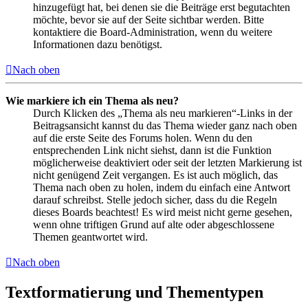
hinzugefügt hat, bei denen sie die Beiträge erst begutachten
möchte, bevor sie auf der Seite sichtbar werden. Bitte
kontaktiere die Board-Administration, wenn du weitere
Informationen dazu benötigst.
Nach oben
Wie markiere ich ein Thema als neu?
Durch Klicken des „Thema als neu markieren“-Links in der
Beitragsansicht kannst du das Thema wieder ganz nach oben
auf die erste Seite des Forums holen. Wenn du den
entsprechenden Link nicht siehst, dann ist die Funktion
möglicherweise deaktiviert oder seit der letzten Markierung ist
nicht genügend Zeit vergangen. Es ist auch möglich, das
Thema nach oben zu holen, indem du einfach eine Antwort
darauf schreibst. Stelle jedoch sicher, dass du die Regeln
dieses Boards beachtest! Es wird meist nicht gerne gesehen,
wenn ohne triftigen Grund auf alte oder abgeschlossene
Themen geantwortet wird.
Nach oben
Textformatierung und Thementypen