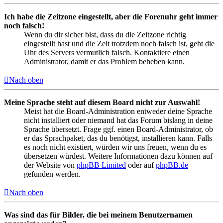
Ich habe die Zeitzone eingestellt, aber die Forenuhr geht immer
noch falsch!
Wenn du dir sicher bist, dass du die Zeitzone richtig
eingestellt hast und die Zeit trotzdem noch falsch ist, geht die
Uhr des Servers vermutlich falsch. Kontaktiere einen
Administrator, damit er das Problem beheben kann.
Nach oben
Meine Sprache steht auf diesem Board nicht zur Auswahl!
Meist hat die Board-Administration entweder deine Sprache
nicht installiert oder niemand hat das Forum bislang in deine
Sprache übersetzt. Frage ggf. einen Board-Administrator, ob
er das Sprachpaket, das du benötigst, installieren kann. Falls
es noch nicht existiert, würden wir uns freuen, wenn du es
übersetzen würdest. Weitere Informationen dazu können auf
der Website von
phpBB Limited
oder auf
phpBB.de
gefunden werden.
Nach oben
Was sind das für Bilder, die bei meinem Benutzernamen