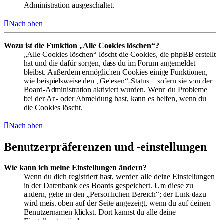
Administration ausgeschaltet.
Nach oben
Wozu ist die Funktion „Alle Cookies löschen“?
„Alle Cookies löschen“ löscht die Cookies, die phpBB erstellt
hat und die dafür sorgen, dass du im Forum angemeldet
bleibst. Außerdem ermöglichen Cookies einige Funktionen,
wie beispielsweise den „Gelesen“-Status – sofern sie von der
Board-Administration aktiviert wurden. Wenn du Probleme
bei der An- oder Abmeldung hast, kann es helfen, wenn du
die Cookies löscht.
Nach oben
Benutzerpräferenzen und -einstellungen
Wie kann ich meine Einstellungen ändern?
Wenn du dich registriert hast, werden alle deine Einstellungen
in der Datenbank des Boards gespeichert. Um diese zu
ändern, gehe in den „Persönlichen Bereich“; der Link dazu
wird meist oben auf der Seite angezeigt, wenn du auf deinen
Benutzernamen klickst. Dort kannst du alle deine