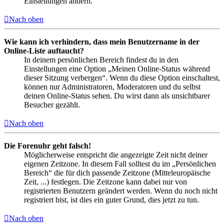
Einstellungen ändern.
Nach oben
Wie kann ich verhindern, dass mein Benutzername in der
Online-Liste auftaucht?
In deinem persönlichen Bereich findest du in den
Einstellungen eine Option „Meinen Online-Status während
dieser Sitzung verbergen“. Wenn du diese Option einschaltest,
können nur Administratoren, Moderatoren und du selbst
deinen Online-Status sehen. Du wirst dann als unsichtbarer
Besucher gezählt.
Nach oben
Die Forenuhr geht falsch!
Möglicherweise entspricht die angezeigte Zeit nicht deiner
eigenen Zeitzone. In diesem Fall solltest du im „Persönlichen
Bereich“ die für dich passende Zeitzone (Mitteleuropäische
Zeit, ...) festlegen. Die Zeitzone kann dabei nur von
registrierten Benutzern geändert werden. Wenn du noch nicht
registriert bist, ist dies ein guter Grund, dies jetzt zu tun.
Nach oben