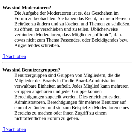
Was sind Moderatoren?
Die Aufgabe der Moderatoren ist es, das Geschehen im
Forum zu beobachten. Sie haben das Recht, in ihrem Bereich
Beiträge zu ändern und zu löschen und Themen zu schließen,
zu öffnen, zu verschieben und zu teilen. Üblicherweise
verhindern Moderatoren, dass Mitglieder „offtopic“, d. h.
etwas nicht zum Thema Passendes, oder Beleidigendes bzw.
Angreifendes schreiben.
Nach oben
Was sind Benutzergruppen?
Benutzergruppen sind Gruppen von Mitgliedern, die die
Mitglieder des Boards in für die Board-Administration
verwaltbare Einheiten aufteilt. Jedes Mitglied kann mehreren
Gruppen angehören und jeder Gruppe können
Berechtigungen zugeteilt werden. Dies erleichtert es den
Administratoren, Berechtigungen für mehrere Benutzer auf
einmal zu ändern und sie zum Beispiel zu Moderatoren eines
Bereichs zu machen oder ihnen Zugriff zu einem
nichtöffentlichen Forum zu geben.
Nach oben