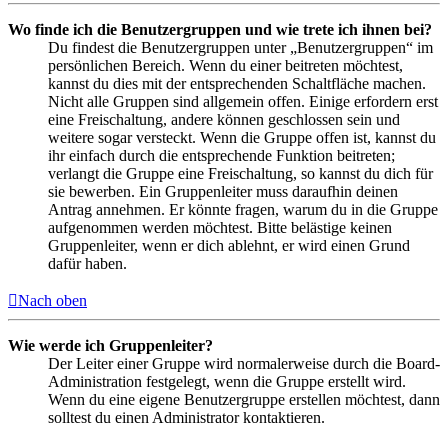
Wo finde ich die Benutzergruppen und wie trete ich ihnen bei?
Du findest die Benutzergruppen unter „Benutzergruppen“ im
persönlichen Bereich. Wenn du einer beitreten möchtest,
kannst du dies mit der entsprechenden Schaltfläche machen.
Nicht alle Gruppen sind allgemein offen. Einige erfordern erst
eine Freischaltung, andere können geschlossen sein und
weitere sogar versteckt. Wenn die Gruppe offen ist, kannst du
ihr einfach durch die entsprechende Funktion beitreten;
verlangt die Gruppe eine Freischaltung, so kannst du dich für
sie bewerben. Ein Gruppenleiter muss daraufhin deinen
Antrag annehmen. Er könnte fragen, warum du in die Gruppe
aufgenommen werden möchtest. Bitte belästige keinen
Gruppenleiter, wenn er dich ablehnt, er wird einen Grund
dafür haben.
Nach oben
Wie werde ich Gruppenleiter?
Der Leiter einer Gruppe wird normalerweise durch die Board-
Administration festgelegt, wenn die Gruppe erstellt wird.
Wenn du eine eigene Benutzergruppe erstellen möchtest, dann
solltest du einen Administrator kontaktieren.