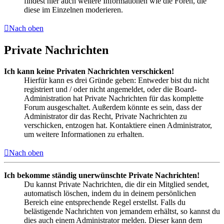
findest hier auch weitere Informationen wie die Foren, die
diese im Einzelnen moderieren.
Nach oben
Private Nachrichten
Ich kann keine Privaten Nachrichten verschicken!
Hierfür kann es drei Gründe geben: Entweder bist du nicht
registriert und / oder nicht angemeldet, oder die Board-
Administration hat Private Nachrichten für das komplette
Forum ausgeschaltet. Außerdem könnte es sein, dass der
Administrator dir das Recht, Private Nachrichten zu
verschicken, entzogen hat. Kontaktiere einen Administrator,
um weitere Informationen zu erhalten.
Nach oben
Ich bekomme ständig unerwünschte Private Nachrichten!
Du kannst Private Nachrichten, die dir ein Mitglied sendet,
automatisch löschen, indem du in deinem persönlichen
Bereich eine entsprechende Regel erstellst. Falls du
belästigende Nachrichten von jemandem erhältst, so kannst du
dies auch einem Administrator melden. Dieser kann dem