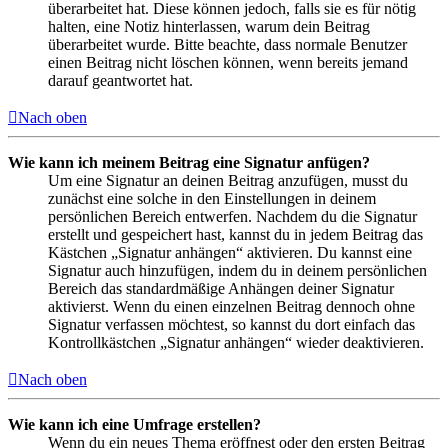
überarbeitet hat. Diese können jedoch, falls sie es für nötig
halten, eine Notiz hinterlassen, warum dein Beitrag
überarbeitet wurde. Bitte beachte, dass normale Benutzer
einen Beitrag nicht löschen können, wenn bereits jemand
darauf geantwortet hat.
Nach oben
Wie kann ich meinem Beitrag eine Signatur anfügen?
Um eine Signatur an deinen Beitrag anzufügen, musst du
zunächst eine solche in den Einstellungen in deinem
persönlichen Bereich entwerfen. Nachdem du die Signatur
erstellt und gespeichert hast, kannst du in jedem Beitrag das
Kästchen „Signatur anhängen“ aktivieren. Du kannst eine
Signatur auch hinzufügen, indem du in deinem persönlichen
Bereich das standardmäßige Anhängen deiner Signatur
aktivierst. Wenn du einen einzelnen Beitrag dennoch ohne
Signatur verfassen möchtest, so kannst du dort einfach das
Kontrollkästchen „Signatur anhängen“ wieder deaktivieren.
Nach oben
Wie kann ich eine Umfrage erstellen?
Wenn du ein neues Thema eröffnest oder den ersten Beitrag