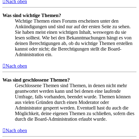
Nach oben
Was sind wichtige Themen?
Wichtige Themen eines Forums erscheinen unter den
Ankündigungen und sind nur auf der ersten Seite zu sehen.
Sie haben meist einen wichtigen Inhalt, weswegen du sie
lesen solltest. Wie bei den Bekanntmachungen hängt es von
deinen Berechtigungen ab, ob du wichtige Themen erstellen
kannst oder nicht; die Berechtigungen stellt die Board-
Administration ein.
Nach oben
Was sind geschlossene Themen?
Geschlossene Themen sind Themen, in denen nicht mehr
geantwortet werden kann und bei denen eine laufende
Umfrage, falls vorhanden, beendet wurde. Themen können
aus vielen Gründen durch einen Moderator oder
Administrator gesperrt werden. Eventuell hast du auch die
Möglichkeit, deine eigenen Themen zu schließen, sofern dies
durch die Board-Administration erlaubt wurde.
Nach oben