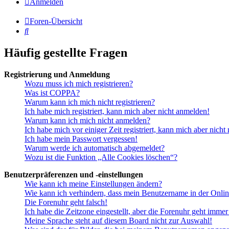
Anmelden
Foren-Übersicht
Suche
Häufig gestellte Fragen
Registrierung und Anmeldung
Wozu muss ich mich registrieren?
Was ist COPPA?
Warum kann ich mich nicht registrieren?
Ich habe mich registriert, kann mich aber nicht anmelden!
Warum kann ich mich nicht anmelden?
Ich habe mich vor einiger Zeit registriert, kann mich aber nich
Ich habe mein Passwort vergessen!
Warum werde ich automatisch abgemeldet?
Wozu ist die Funktion „Alle Cookies löschen“?
Benutzerpräferenzen und -einstellungen
Wie kann ich meine Einstellungen ändern?
Wie kann ich verhindern, dass mein Benutzername in der Onlin
Die Forenuhr geht falsch!
Ich habe die Zeitzone eingestellt, aber die Forenuhr geht immer
Meine Sprache steht auf diesem Board nicht zur Auswahl!