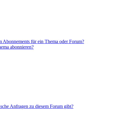
em Abonnements für ein Thema oder Forum?
Thema abonnieren?
tische Anfragen zu diesem Forum gibt?