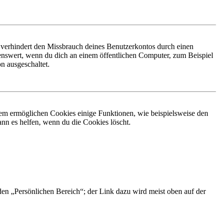
 verhindert den Missbrauch deines Benutzerkontos durch einen
nswert, wenn du dich an einem öffentlichen Computer, zum Beispiel
n ausgeschaltet.
dem ermöglichen Cookies einige Funktionen, wie beispielsweise den
nn es helfen, wenn du die Cookies löscht.
 den „Persönlichen Bereich“; der Link dazu wird meist oben auf der