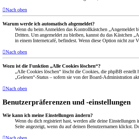
Nach oben
Warum werde ich automatisch abgemeldet?
Wenn du beim Anmelden das Kontrollkästchen „Angemeldet bleib
Dritten. Um angemeldet zu bleiben, kannst du das Kästchen „
in einem Internetcafé, befindest. Wenn diese Option nicht zur 
Nach oben
Wozu ist die Funktion „Alle Cookies löschen“?
„Alle Cookies löschen“ löscht die Cookies, die phpBB erstellt
„Gelesen“-Status – sofern sie von der Board-Administration ak
Nach oben
Benutzerpräferenzen und -einstellungen
Wie kann ich meine Einstellungen ändern?
Wenn du dich registriert hast, werden alle deine Einstellungen
Seite angezeigt, wenn du auf deinen Benutzernamen klickst. Dor
Nach oben