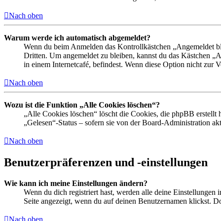
Nach oben
Warum werde ich automatisch abgemeldet?
Wenn du beim Anmelden das Kontrollkästchen „Angemeldet bleib
Dritten. Um angemeldet zu bleiben, kannst du das Kästchen „
in einem Internetcafé, befindest. Wenn diese Option nicht zur 
Nach oben
Wozu ist die Funktion „Alle Cookies löschen“?
„Alle Cookies löschen“ löscht die Cookies, die phpBB erstellt
„Gelesen“-Status – sofern sie von der Board-Administration ak
Nach oben
Benutzerpräferenzen und -einstellungen
Wie kann ich meine Einstellungen ändern?
Wenn du dich registriert hast, werden alle deine Einstellungen
Seite angezeigt, wenn du auf deinen Benutzernamen klickst. Dor
Nach oben