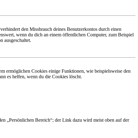
 verhindert den Missbrauch deines Benutzerkontos durch einen
nswert, wenn du dich an einem öffentlichen Computer, zum Beispiel
n ausgeschaltet.
dem ermöglichen Cookies einige Funktionen, wie beispielsweise den
nn es helfen, wenn du die Cookies löscht.
 den „Persönlichen Bereich“; der Link dazu wird meist oben auf der