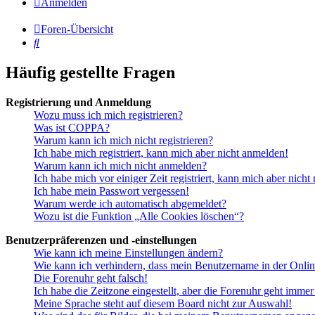
Anmelden
Foren-Übersicht
Suche
Häufig gestellte Fragen
Registrierung und Anmeldung
Wozu muss ich mich registrieren?
Was ist COPPA?
Warum kann ich mich nicht registrieren?
Ich habe mich registriert, kann mich aber nicht anmelden!
Warum kann ich mich nicht anmelden?
Ich habe mich vor einiger Zeit registriert, kann mich aber nich
Ich habe mein Passwort vergessen!
Warum werde ich automatisch abgemeldet?
Wozu ist die Funktion „Alle Cookies löschen“?
Benutzerpräferenzen und -einstellungen
Wie kann ich meine Einstellungen ändern?
Wie kann ich verhindern, dass mein Benutzername in der Onlin
Die Forenuhr geht falsch!
Ich habe die Zeitzone eingestellt, aber die Forenuhr geht immer
Meine Sprache steht auf diesem Board nicht zur Auswahl!