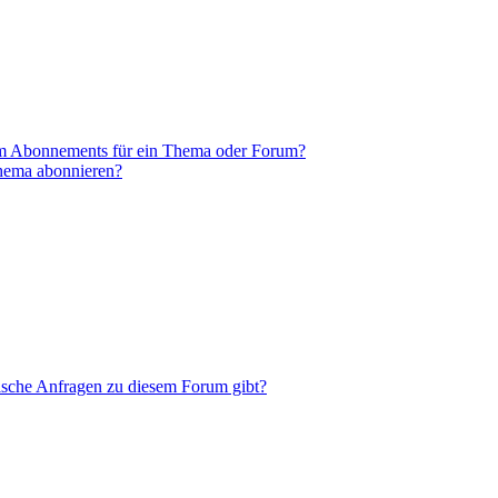
em Abonnements für ein Thema oder Forum?
Thema abonnieren?
tische Anfragen zu diesem Forum gibt?