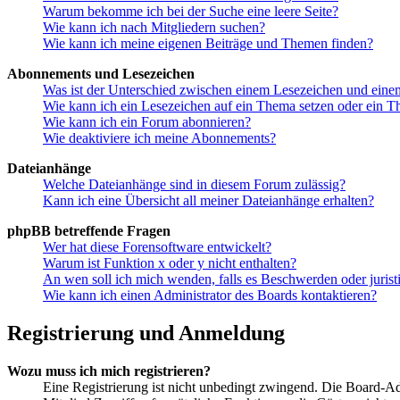
Warum bekomme ich bei der Suche eine leere Seite?
Wie kann ich nach Mitgliedern suchen?
Wie kann ich meine eigenen Beiträge und Themen finden?
Abonnements und Lesezeichen
Was ist der Unterschied zwischen einem Lesezeichen und ein
Wie kann ich ein Lesezeichen auf ein Thema setzen oder ein 
Wie kann ich ein Forum abonnieren?
Wie deaktiviere ich meine Abonnements?
Dateianhänge
Welche Dateianhänge sind in diesem Forum zulässig?
Kann ich eine Übersicht all meiner Dateianhänge erhalten?
phpBB betreffende Fragen
Wer hat diese Forensoftware entwickelt?
Warum ist Funktion x oder y nicht enthalten?
An wen soll ich mich wenden, falls es Beschwerden oder juris
Wie kann ich einen Administrator des Boards kontaktieren?
Registrierung und Anmeldung
Wozu muss ich mich registrieren?
Eine Registrierung ist nicht unbedingt zwingend. Die Board-Admin