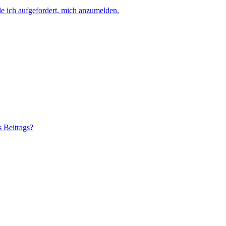
e ich aufgefordert, mich anzumelden.
s Beitrags?