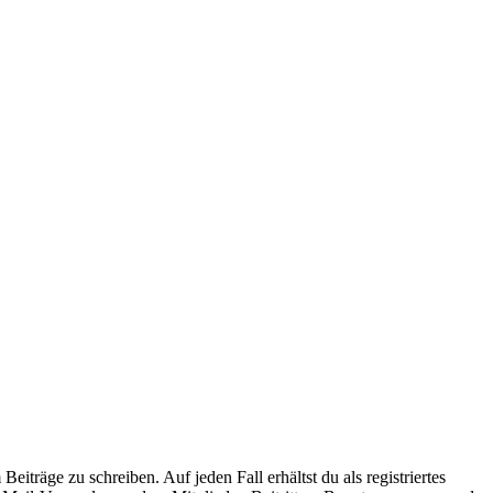
iträge zu schreiben. Auf jeden Fall erhältst du als registriertes