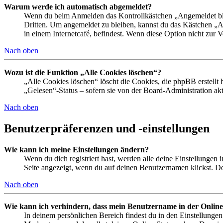
Warum werde ich automatisch abgemeldet?
Wenn du beim Anmelden das Kontrollkästchen „Angemeldet bleib
Dritten. Um angemeldet zu bleiben, kannst du das Kästchen „
in einem Internetcafé, befindest. Wenn diese Option nicht zur 
Nach oben
Wozu ist die Funktion „Alle Cookies löschen“?
„Alle Cookies löschen“ löscht die Cookies, die phpBB erstellt
„Gelesen“-Status – sofern sie von der Board-Administration ak
Nach oben
Benutzerpräferenzen und -einstellungen
Wie kann ich meine Einstellungen ändern?
Wenn du dich registriert hast, werden alle deine Einstellungen
Seite angezeigt, wenn du auf deinen Benutzernamen klickst. Dor
Nach oben
Wie kann ich verhindern, dass mein Benutzername in der Online
In deinem persönlichen Bereich findest du in den Einstellunge