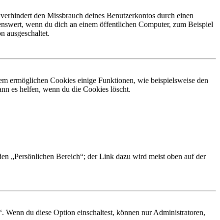
 verhindert den Missbrauch deines Benutzerkontos durch einen
nswert, wenn du dich an einem öffentlichen Computer, zum Beispiel
n ausgeschaltet.
dem ermöglichen Cookies einige Funktionen, wie beispielsweise den
nn es helfen, wenn du die Cookies löscht.
 den „Persönlichen Bereich“; der Link dazu wird meist oben auf der
“. Wenn du diese Option einschaltest, können nur Administratoren,