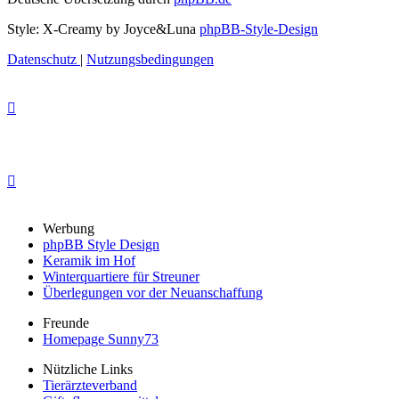
Style: X-Creamy by Joyce&Luna
phpBB-Style-Design
Datenschutz
|
Nutzungsbedingungen
Werbung
phpBB Style Design
Keramik im Hof
Winterquartiere für Streuner
Überlegungen vor der Neuanschaffung
Freunde
Homepage Sunny73
Nützliche Links
Tierärzteverband