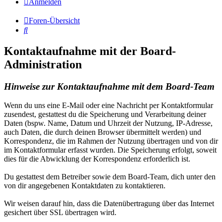
Anmelden
Foren-Übersicht
Suche
Kontaktaufnahme mit der Board-
Administration
Hinweise zur Kontaktaufnahme mit dem Board-Team
Wenn du uns eine E-Mail oder eine Nachricht per Kontaktformular
zusendest, gestattest du die Speicherung und Verarbeitung deiner
Daten (bspw. Name, Datum und Uhrzeit der Nutzung, IP-Adresse,
auch Daten, die durch deinen Browser übermittelt werden) und
Korrespondenz, die im Rahmen der Nutzung übertragen und von dir
im Kontaktformular erfasst wurden. Die Speicherung erfolgt, soweit
dies für die Abwicklung der Korrespondenz erforderlich ist.
Du gestattest dem Betreiber sowie dem Board-Team, dich unter den
von dir angegebenen Kontaktdaten zu kontaktieren.
Wir weisen darauf hin, dass die Datenübertragung über das Internet
gesichert über SSL übertragen wird.