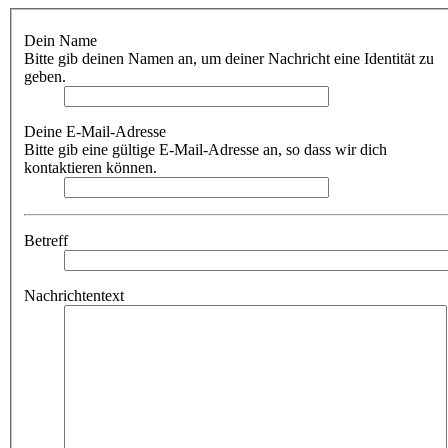
Dein Name
Bitte gib deinen Namen an, um deiner Nachricht eine Identität zu
geben.
Deine E-Mail-Adresse
Bitte gib eine gültige E-Mail-Adresse an, so dass wir dich
kontaktieren können.
Betreff
Nachrichtentext