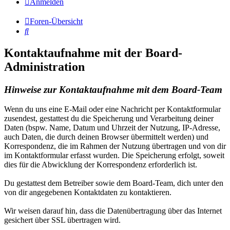
Anmelden
Foren-Übersicht
Suche
Kontaktaufnahme mit der Board-
Administration
Hinweise zur Kontaktaufnahme mit dem Board-Team
Wenn du uns eine E-Mail oder eine Nachricht per Kontaktformular
zusendest, gestattest du die Speicherung und Verarbeitung deiner
Daten (bspw. Name, Datum und Uhrzeit der Nutzung, IP-Adresse,
auch Daten, die durch deinen Browser übermittelt werden) und
Korrespondenz, die im Rahmen der Nutzung übertragen und von dir
im Kontaktformular erfasst wurden. Die Speicherung erfolgt, soweit
dies für die Abwicklung der Korrespondenz erforderlich ist.
Du gestattest dem Betreiber sowie dem Board-Team, dich unter den
von dir angegebenen Kontaktdaten zu kontaktieren.
Wir weisen darauf hin, dass die Datenübertragung über das Internet
gesichert über SSL übertragen wird.