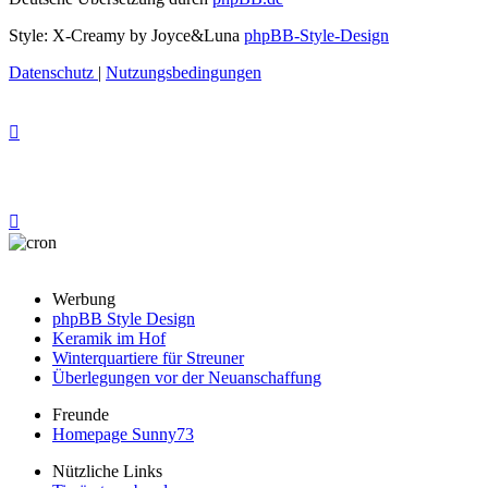
Style: X-Creamy by Joyce&Luna
phpBB-Style-Design
Datenschutz
|
Nutzungsbedingungen
Werbung
phpBB Style Design
Keramik im Hof
Winterquartiere für Streuner
Überlegungen vor der Neuanschaffung
Freunde
Homepage Sunny73
Nützliche Links