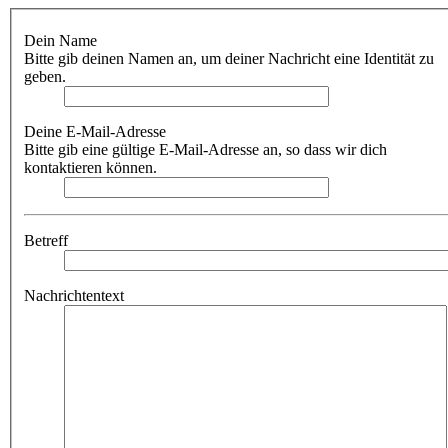
Dein Name
Bitte gib deinen Namen an, um deiner Nachricht eine Identität zu
geben.
Deine E-Mail-Adresse
Bitte gib eine gültige E-Mail-Adresse an, so dass wir dich
kontaktieren können.
Betreff
Nachrichtentext