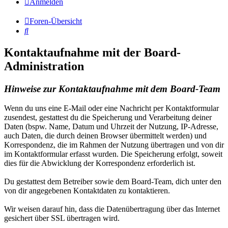
Anmelden
Foren-Übersicht
Suche
Kontaktaufnahme mit der Board-
Administration
Hinweise zur Kontaktaufnahme mit dem Board-Team
Wenn du uns eine E-Mail oder eine Nachricht per Kontaktformular
zusendest, gestattest du die Speicherung und Verarbeitung deiner
Daten (bspw. Name, Datum und Uhrzeit der Nutzung, IP-Adresse,
auch Daten, die durch deinen Browser übermittelt werden) und
Korrespondenz, die im Rahmen der Nutzung übertragen und von dir
im Kontaktformular erfasst wurden. Die Speicherung erfolgt, soweit
dies für die Abwicklung der Korrespondenz erforderlich ist.
Du gestattest dem Betreiber sowie dem Board-Team, dich unter den
von dir angegebenen Kontaktdaten zu kontaktieren.
Wir weisen darauf hin, dass die Datenübertragung über das Internet
gesichert über SSL übertragen wird.