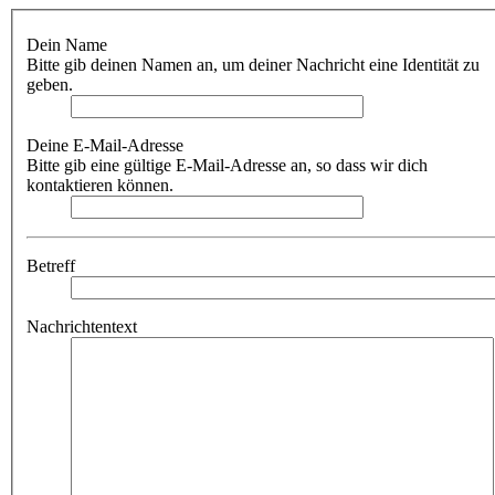
Dein Name
Bitte gib deinen Namen an, um deiner Nachricht eine Identität zu
geben.
Deine E-Mail-Adresse
Bitte gib eine gültige E-Mail-Adresse an, so dass wir dich
kontaktieren können.
Betreff
Nachrichtentext