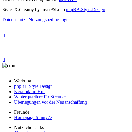
Style: X-Creamy by Joyce&Luna
phpBB-Style-Design
Datenschutz
|
Nutzungsbedingungen
Werbung
phpBB Style Design
Keramik im Hof
Winterquartiere für Streuner
Überlegungen vor der Neuanschaffung
Freunde
Homepage Sunny73
Nützliche Links