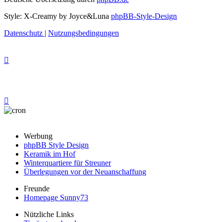
Style: X-Creamy by Joyce&Luna
phpBB-Style-Design
Datenschutz
|
Nutzungsbedingungen
Werbung
phpBB Style Design
Keramik im Hof
Winterquartiere für Streuner
Überlegungen vor der Neuanschaffung
Freunde
Homepage Sunny73
Nützliche Links