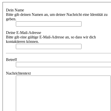
Dein Name
Bitte gib deinen Namen an, um deiner Nachricht eine Identität zu
geben.
Deine E-Mail-Adresse
Bitte gib eine gültige E-Mail-Adresse an, so dass wir dich
kontaktieren können.
Betreff
Nachrichtentext