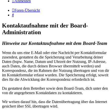
Anmelden
Foren-Übersicht
Suche
Kontaktaufnahme mit der Board-
Administration
Hinweise zur Kontaktaufnahme mit dem Board-Team
Wenn du uns eine E-Mail oder eine Nachricht per Kontaktformular
zusendest, gestattest du die Speicherung und Verarbeitung deiner
Daten (bspw. Name, Datum und Uhrzeit der Nutzung, IP-Adresse,
auch Daten, die durch deinen Browser übermittelt werden) und
Korrespondenz, die im Rahmen der Nutzung übertragen und von dir
im Kontaktformular erfasst wurden. Die Speicherung erfolgt, soweit
dies für die Abwicklung der Korrespondenz erforderlich ist.
Du gestattest dem Betreiber sowie dem Board-Team, dich unter den
von dir angegebenen Kontaktdaten zu kontaktieren.
Wir weisen darauf hin, dass die Datenübertragung über das Internet
gesichert über SSL übertragen wird.