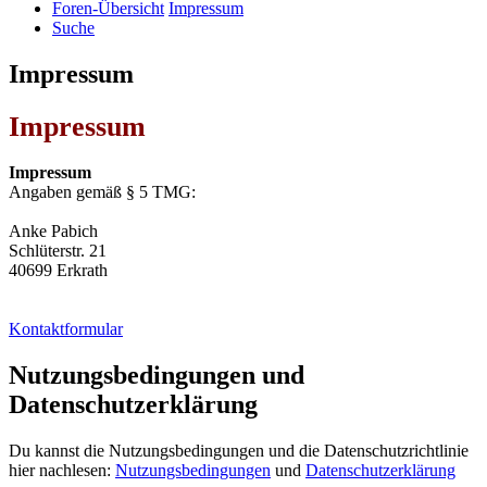
Foren-Übersicht
Impressum
Suche
Impressum
Impressum
Impressum
Angaben gemäß § 5 TMG:
Anke Pabich
Schlüterstr. 21
40699 Erkrath
Kontaktformular
Nutzungsbedingungen und
Datenschutzerklärung
Du kannst die Nutzungsbedingungen und die Datenschutzrichtlinie
hier nachlesen:
Nutzungsbedingungen
und
Datenschutzerklärung