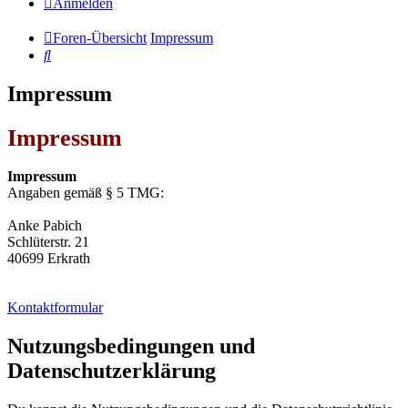
Anmelden
Foren-Übersicht
Impressum
Suche
Impressum
Impressum
Impressum
Angaben gemäß § 5 TMG:
Anke Pabich
Schlüterstr. 21
40699 Erkrath
Kontaktformular
Nutzungsbedingungen und
Datenschutzerklärung